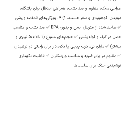
طراحی سبک، مقاوم و ضد نشت، همراهی ایده‌آل برای باشگاه،
دویدن، کوهنوردی و سفر هستند. 1) ۴. ویژگی‌های قمقمه ورزشی
✅ ساخته‌شده از متریال ایمن و بدون BPA ✅ ضد نشت و مناسب
حمل در کیف و کوله‌پشتی ✅ حجم‌های متنوع (۵۰۰ml، ۱ لیتری و
بیشتر) ✅ دارای نی، درب پیچی یا دکمه‌دار برای راحتی در نوشیدن
✅ مقاوم در برابر ضربه و مناسب ورزشکاران ✅ قابلیت نگهداری
نوشیدنی خنک برای ساعت‌ها