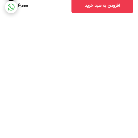
254,000
افزودن به سبد خرید
برگشت به بالا
ارسال ویژه
ضمانت اصالت کالا