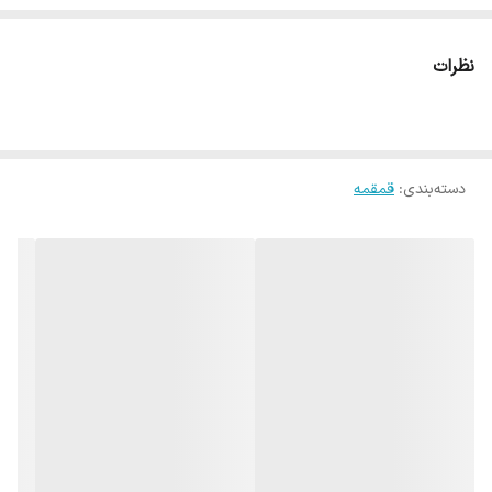
نظرات
دسته‌بندی
:
قمقمه