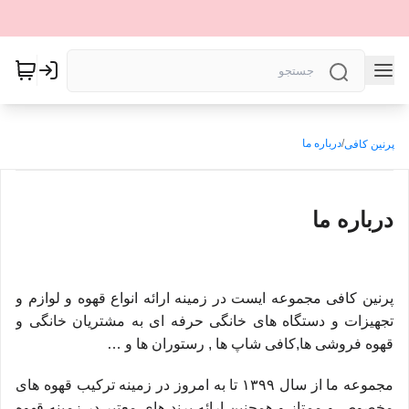
/
درباره ما
پرنین کافی
درباره ما
پرنین کافی مجموعه ایست در زمینه ارائه انواع قهوه و لوازم و
تجهیزات و دستگاه های خانگی حرفه ای به مشتریان خانگی و
قهوه فروشی ها,کافی شاپ ها , رستوران ها و …
مجموعه ما از سال ۱۳۹۹ تا به امروز در زمینه ترکیب قهوه های
مخصوص و ممتاز و همچنین ارائه برند های معتبر در زمینه قهوه