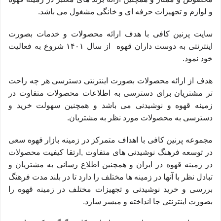
و لوازم و تجهیزات حرفه ای و خانگی مشغول می باشد.
سایت پرنین کافی با هدف ارائه محصولات و خدمات بصورت
اینترنتی به دوست داران قهوه از سال ۱۴۰۱ شروع به فعالیت
خود نمود.
هدف از ارائه محصولات بصورت اینترنتی دسترسی هر چه راحت
تر مشتریان برای دسترسی به اطلاعات محصولات متفاوت در
زمینه قهوه و نوشیدنی می باشد و همچنین سهولت خرید و
دسترسی به محصولات مورد نظر به مشتریان.
مجموعه پرنین کافی با اهداف متمرکز در زمینه بازار قهوه سعی
در توسعه فرهنگ نوشیدنی های متفاوت ,ارتقا کیفیت محصولات
در زمینه قهوه در ایران و همچنین اطلاع رسانی به مشتریان و
تبادل نظر با آنها در زمینه ها مختلف را دارد تا در بلند مدت فرهنگ
بررسی و خرید نوشیدنی و تجهیزات مختلف در زمینه قهوه را
بصورت اینترنتی جا انداخته و میسر سازد.