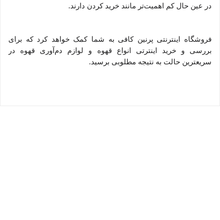
در عین حال کم اهمیت‏‏‏‌تر مانند خرید کردن دارند.
فروشگاه اینترنتی پرنین کافی به شما کمک خواهد کرد که برای
بررسی و خرید اینترتی انواع قهوه و لوازم دم‌آوری قهوه در
سریعترین حالت به نتیجه مطلوبی برسید.