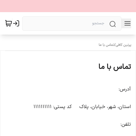
پرنین کافی
/
تماس با ما
تماس با ما
آدرس:
استان، شهر، خیابان، پلاک کد پستی: ۱۱۱۱۱۱۱۱۱۱
تلفن: