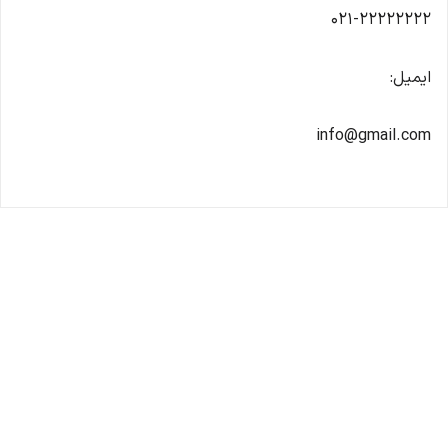
۰۲۱-۲۲۲۲۲۲۲۲
ایمیل:
info@gmail.com