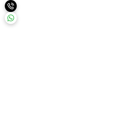
برگشت به بالا
ارسال ویژه
ضمانت اصالت کالا