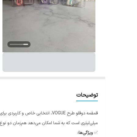
توضیحات
میلی‌لیتری است که به شما امکان می‌دهد هم‌زمان دو نوع ن
✅
ویژگی‌ها: