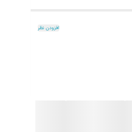
افزودن نظر
الا باعث شده تا یکی از پرطرفدارترین انتخاب‌ها در