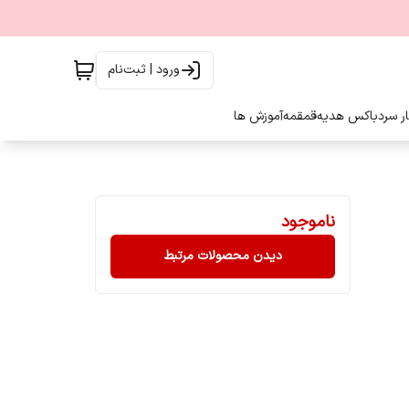
ورود | ثبت‌نام
ار سرد
باکس هدیه
قمقمه
آموزش ها
ناموجود
دیدن محصولات مرتبط