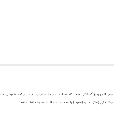
وشیدنی (مثل آب و آبمیوه) را به‌صورت جداگانه همراه داشته باشید.