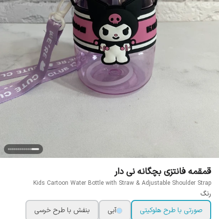
قمقمه فانتزی بچگانه نی دار
Kids Cartoon Water Bottle with Straw & Adjustable Shoulder Strap
رنگ
صورتی با طرح هلوکیتی
آبی
بنفش با طرح خرسی