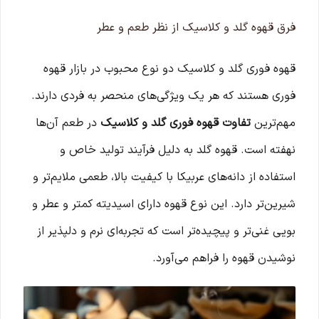
فرق قهوه گلد و کلاسیک از نظر طعم و عطر
قهوه فوری گلد و کلاسیک دو نوع محبوب در بازار قهوه
فوری هستند که هر یک ویژگی‌های منحصر به فردی دارند.
مهم‌ترین
تفاوت قهوه فوری گلد و کلاسیک
در طعم آن‌ها
نهفته است. قهوه گلد به دلیل فرآیند تولید خاص و
استفاده از دانه‌های عربیکا با کیفیت بالا، طعمی ملایم‌تر و
شیرین‌تر دارد. این نوع قهوه دارای اسیدیته کمتر و عطر و
بویی غنی‌تر و پیچیده‌تر است که تجربه‌ای نرم و دلپذیر از
نوشیدن قهوه را فراهم می‌آورد.