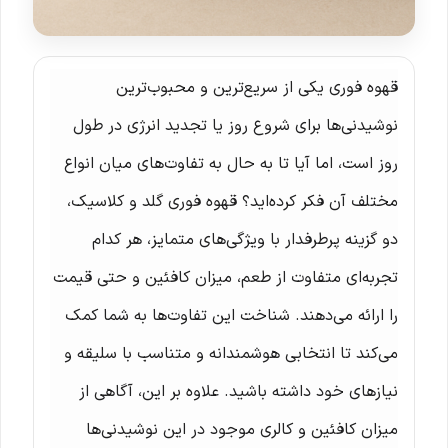
قهوه فوری یکی از سریع‌ترین و محبوب‌ترین
نوشیدنی‌ها برای شروع روز یا تجدید انرژی در طول
روز است، اما آیا تا به حال به تفاوت‌های میان انواع
مختلف آن فکر کرده‌اید؟ قهوه فوری گلد و کلاسیک،
دو گزینه پرطرفدار با ویژگی‌های متمایز، هر کدام
تجربه‌ای متفاوت از طعم، میزان کافئین و حتی قیمت
را ارائه می‌دهند. شناخت این تفاوت‌ها به شما کمک
می‌کند تا انتخابی هوشمندانه و متناسب با سلیقه و
نیازهای خود داشته باشید. علاوه بر این، آگاهی از
میزان کافئین و کالری موجود در این نوشیدنی‌ها