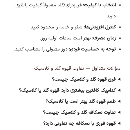
انتخاب با کیفیت:
فریزدرای/گلد معمولاً کیفیت بالاتری
دارند.
کنترل افزودنی‌ها:
شکر و خامه را محدود کنید.
زمان مصرف:
بهتر است ساعات اولیه روز.
توجه به حساسیت فردی:
دوز مصرفی را متناسب کنید.
سؤالات متداول — تفاوت قهوه گلد و کلاسیک
فرق قهوه گلد و کلاسیک چیست؟
کدام‌یک کافئین بیشتری دارد: قهوه گلد یا کلاسیک؟
طعم قهوه گلد بهتر است یا کلاسیک؟
تفاوت نسکافه گلد و کلاسیک چیست؟
قهوه فوری با نسکافه چه تفاوتی دارد؟