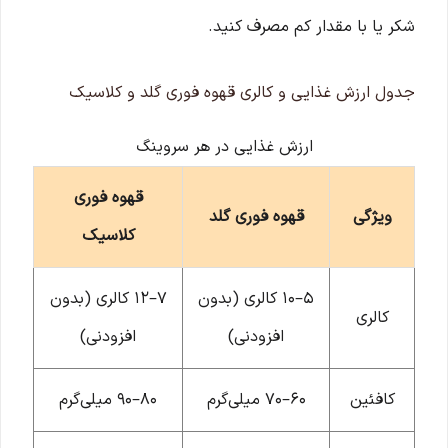
شکر یا با مقدار کم مصرف کنید.
جدول ارزش غذایی و کالری قهوه فوری گلد و کلاسیک
ارزش غذایی در هر سروینگ
قهوه فوری
ویژگی
قهوه فوری گلد
کلاسیک
۵–۱۰ کالری (بدون
۷–۱۲ کالری (بدون
کالری
افزودنی)
افزودنی)
کافئین
۶۰–۷۰ میلی‌گرم
۸۰–۹۰ میلی‌گرم