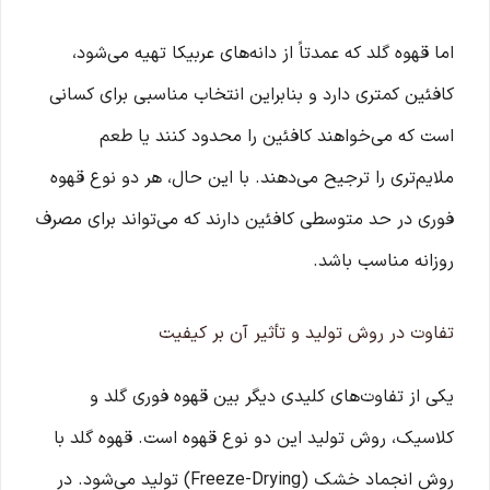
اما قهوه گلد که عمدتاً از دانه‌های عربیکا تهیه می‌شود،
کافئین کمتری دارد و بنابراین انتخاب مناسبی برای کسانی
است که می‌خواهند کافئین را محدود کنند یا طعم
ملایم‌تری را ترجیح می‌دهند. با این حال، هر دو نوع قهوه
فوری در حد متوسطی کافئین دارند که می‌تواند برای مصرف
روزانه مناسب باشد.
تفاوت در روش تولید و تأثیر آن بر کیفیت
یکی از تفاوت‌های کلیدی دیگر بین قهوه فوری گلد و
کلاسیک، روش تولید این دو نوع قهوه است. قهوه گلد با
روش انجماد خشک (Freeze-Drying) تولید می‌شود. در