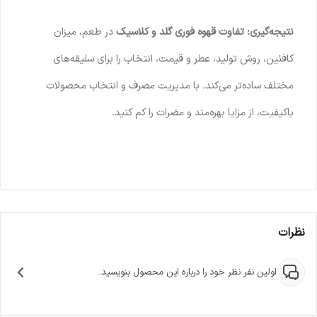
نتیجه‌گیری:
تفاوت قهوه فوری گلد و کلاسیک
در طعم، میزان
کافئین، روش تولید، عطر و قیمت، انتخاب را برای سلیقه‌های
مختلف ساده‌تر می‌کند. با مدیریت مصرف و انتخاب محصولات
باکیفیت، از مزایا بهره‌مند و مضرات را کم کنید.
نظرات
اولین نفر نظر خود را درباره این محصول بنویسید.