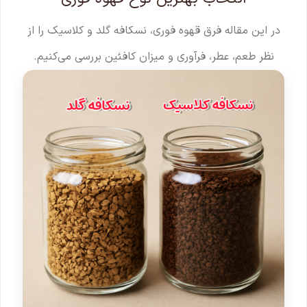
در این مقاله فرق قهوه فوری، نسکافه گلد و کلاسیک را از
نظر طعم، عطر، فرآوری و میزان کافئین بررسی می‌کنیم.