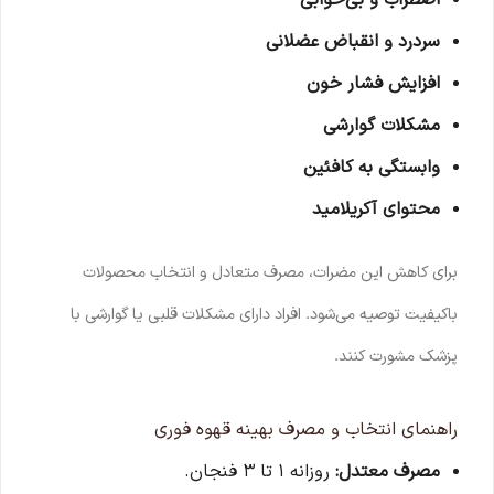
اضطراب و بی‌خوابی
سردرد و انقباض عضلانی
افزایش فشار خون
مشکلات گوارشی
وابستگی به کافئین
محتوای آکریلامید
برای کاهش این مضرات، مصرف متعادل و انتخاب محصولات
باکیفیت توصیه می‌شود. افراد دارای مشکلات قلبی یا گوارشی با
پزشک مشورت کنند.
راهنمای انتخاب و مصرف بهینه قهوه فوری
مصرف معتدل:
روزانه ۱ تا ۳ فنجان.