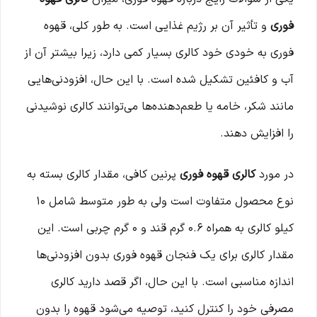
فوری
و تأثیر آن بر رژیم غذایی است. به طور کلی، قهوه
فوری به خودی خود کالری بسیار کمی دارد، زیرا بیشتر آن از
آب و کافئین تشکیل شده است. با این حال، افزودنی‌هایی
مانند شکر، خامه یا طعم‌دهنده‌ها می‌توانند کالری نوشیدنی
را افزایش دهند.
در مورد
کالری قهوه فوری
پرنین کافی، مقدار کالری بسته به
نوع محصول متفاوت است ولی به طور متوسط شامل ۱۰
کیلو کالری به همراه ۰.۶ گرم قند و ۰ گرم چربی است. این
مقدار کالری برای یک فنجان قهوه فوری بدون افزودنی‌ها
اندازه مناسبی است. با این حال، اگر قصد دارید کالری
مصرفی خود را کنترل کنید، توصیه می‌شود قهوه را بدون