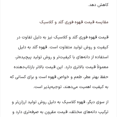
کاهش دهد.
مقایسه قیمت قهوه فوری گلد و کلاسیک
قیمت قهوه فوری گلد و کلاسیک نیز به دلیل تفاوت در
کیفیت و روش تولید متفاوت است. قهوه گلد به دلیل
استفاده از دانه‌های با کیفیت‌تر و روش تولید پیچیده‌تر،
معمولاً قیمت بالاتری دارد. این قیمت بالاتر بازتاب‌دهنده
حفظ بهتر عطر، طعم و خواص قهوه است و برای کسانی که
به کیفیت اهمیت می‌دهند، توجیه‌پذیر است.
از سوی دیگر، قهوه کلاسیک به دلیل روش تولید ارزان‌تر و
ترکیب دانه‌های مختلف، قیمت مقرون به صرفه‌تری دارد و