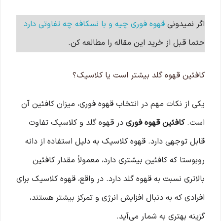
اگر نمیدونی
قهوه فوری چیه و با نسکافه چه تفاوتی دارد
حتما قبل از خرید این مقاله را مطالعه کن.
کافئین قهوه گلد بیشتر است یا کلاسیک؟
یکی از نکات مهم در انتخاب قهوه فوری، میزان کافئین آن
است.
کافئین قهوه فوری
در قهوه گلد و کلاسیک تفاوت
قابل توجهی دارد. قهوه کلاسیک به دلیل استفاده از دانه
روبوستا که کافئین بیشتری دارد، معمولاً مقدار کافئین
بالاتری نسبت به قهوه گلد دارد. در واقع، قهوه کلاسیک برای
افرادی که به دنبال افزایش انرژی و تمرکز بیشتر هستند،
گزینه بهتری به شمار می‌آید.