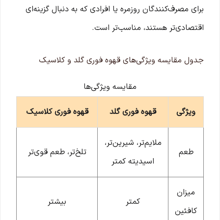
برای مصرف‌کنندگان روزمره یا افرادی که به دنبال گزینه‌ای
اقتصادی‌تر هستند، مناسب‌تر است.
جدول مقایسه ویژگی‌های قهوه فوری گلد و کلاسیک
مقایسه ویژگی‌ها
ویژگی
قهوه فوری گلد
قهوه فوری کلاسیک
ملایم‌تر، شیرین‌تر،
طعم
تلخ‌تر، طعم قوی‌تر
اسیدیته کمتر
میزان
کمتر
بیشتر
کافئین