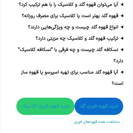
آیا می‌توان قهوه گلد و کلاسیک را با هم ترکیب کرد؟
قهوه گلد بهتر است یا کلاسیک برای مصرف روزانه؟
انواع قهوه گلد چیست و چه ویژگی‌هایی دارند؟
ترکیب قهوه گلد و کلاسیک چه مزیتی دارد؟
نسکافه گلد چیست و چه فرقی با "نسکافه کلاسیک"
دارد؟
آیا قهوه گلد مناسب برای تهیه اسپرسو یا قهوه ساز
است؟
خرید قهوه فوری گلد
خرید قهوه فوری کلاسیک
مشاهده همه قهوه‌های فوری