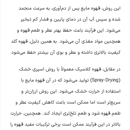
این روش، قهوه مایع پس از دم‌آوری، به سرعت منجمد
شده و سپس آب آن در دمای پایین و فشار کم تبخیر
می‌شود. این فرآیند باعث حفظ بهتر عطر و طعم قهوه و
همچنین مواد مغذی آن می‌شود. به همین دلیل، قهوه گلد
کیفیت بالاتری داشته و عطر و بوی آن بیشتر حفظ می‌شود.
در مقابل، قهوه کلاسیک معمولاً با روش اسپری خشک
(Spray-Drying) تولید می‌شود که در آن قهوه مایع با
استفاده از حرارت خشک می‌شود. این روش ارزان‌تر و
سریع‌تر است اما ممکن است باعث کاهش کیفیت عطر و
طعم قهوه شود و طعم تلخ‌تری ایجاد کند. همچنین، حرارت
بالاتر در این فرآیند ممکن است برخی ترکیبات مفید قهوه را