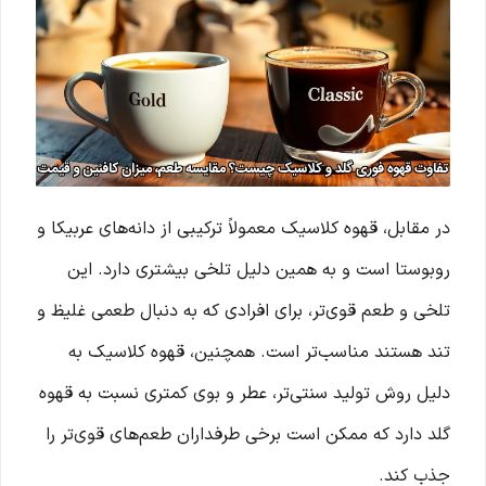
در مقابل، قهوه کلاسیک معمولاً ترکیبی از دانه‌های عربیکا و
روبوستا است و به همین دلیل تلخی بیشتری دارد. این
تلخی و طعم قوی‌تر، برای افرادی که به دنبال طعمی غلیظ و
تند هستند مناسب‌تر است. همچنین، قهوه کلاسیک به
دلیل روش تولید سنتی‌تر، عطر و بوی کمتری نسبت به قهوه
گلد دارد که ممکن است برخی طرفداران طعم‌های قوی‌تر را
جذب کند.