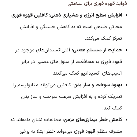
فواید قهوه فوری برای سلامتی
افزایش سطح انرژی و هشیاری ذهنی:
کافئین قهوه فوری
محرکی طبیعی است که به کاهش خستگی و افزایش
تمرکز کمک می‌کند.
حمایت از سیستم عصبی:
آنتی‌اکسیدان‌های موجود در
قهوه فوری به محافظت از سلول‌های عصبی در برابر
آسیب‌های اکسیداتیو کمک می‌کنند.
بهبود سوخت و ساز بدن:
کافئین می‌تواند متابولیسم را
تحریک کرده و به افزایش سرعت سوخت و ساز بدن
کمک کند.
کاهش خطر بیماری‌های مزمن:
مطالعات نشان داده‌اند که
مصرف منظم قهوه فوری می‌تواند خطر ابتلا به برخی