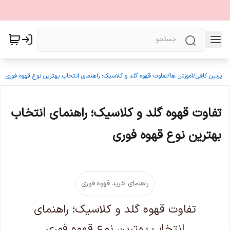
پرنین کافی
/
آموزش ها
/
تفاوت قهوه گلد و کلاسیک؛ راهنمای انتخاب بهترین نوع قهوه فوری
تفاوت قهوه گلد و کلاسیک؛ راهنمای انتخاب
بهترین نوع قهوه فوری
راهنمای خرید قهوه فوری
تفاوت قهوه گلد و کلاسیک؛ راهنمای
انتخاب بهترین نوع قهوه فوری