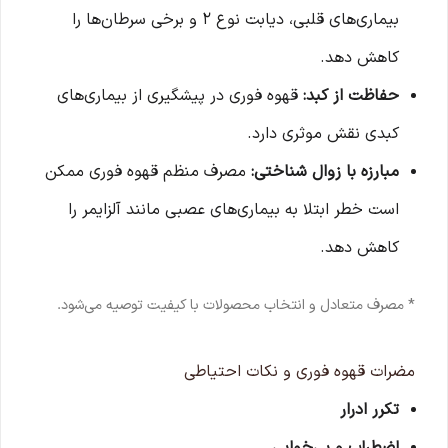
بیماری‌های قلبی، دیابت نوع ۲ و برخی سرطان‌ها را
کاهش دهد.
حفاظت از کبد:
قهوه فوری در پیشگیری از بیماری‌های
کبدی نقش موثری دارد.
مبارزه با زوال شناختی:
مصرف منظم قهوه فوری ممکن
است خطر ابتلا به بیماری‌های عصبی مانند آلزایمر را
کاهش دهد.
* مصرف متعادل و انتخاب محصولات با کیفیت توصیه می‌شود.
مضرات قهوه فوری و نکات احتیاطی
تکرر ادرار