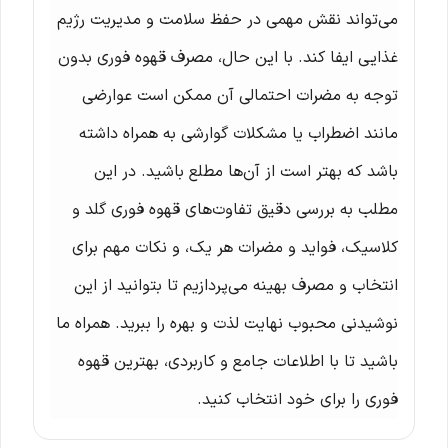
می‌تواند نقش مهمی در حفظ سلامت و مدیریت رژیم
غذایی ایفا کند. با این حال، مصرف قهوه فوری بدون
توجه به مضرات احتمالی آن ممکن است عوارضی
مانند اضطراب یا مشکلات گوارشی به همراه داشته
باشد که بهتر است از آن‌ها مطلع باشید. در این
مطلب به بررسی دقیق تفاوت‌های قهوه فوری گلد و
کلاسیک، فواید و مضرات هر یک، و نکات مهم برای
انتخاب و مصرف بهینه می‌پردازیم تا بتوانید از این
نوشیدنی محبوب نهایت لذت و بهره را ببرید. همراه ما
باشید تا با اطلاعات جامع و کاربردی، بهترین قهوه
فوری را برای خود انتخاب کنید.