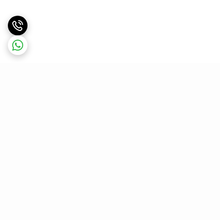
برگشت به بالا