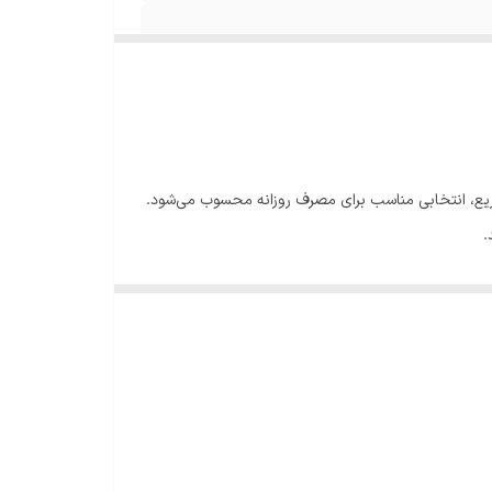
ریع، انتخابی مناسب برای مصرف روزانه محسوب می‌شود.
.
باعث شده است که این محصول برای محل کار، منزل و