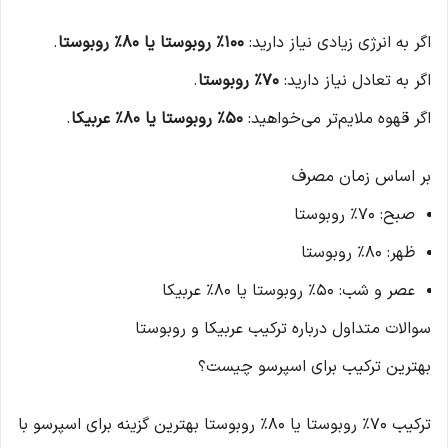
اگر به انرژی زیادی نیاز دارید:
100% روبوستا یا 80% روبوستا
.
اگر به تعادل نیاز دارید:
70% روبوستا
.
اگر قهوه ملایم‌تر می‌خواهید:
50% روبوستا یا 80% عربیکا
.
بر اساس زمان مصرف
صبح: 70% روبوستا
ظهر: 80% روبوستا
عصر و شب: 50% روبوستا یا 80% عربیکا
سوالات متداول درباره ترکیب عربیکا و روبوستا
بهترین ترکیب برای اسپرسو چیست؟
ترکیب 70% روبوستا یا 80% روبوستا بهترین گزینه برای اسپرسو با