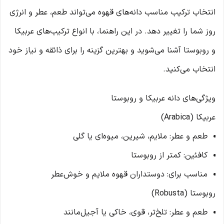
انتخاب ترکیب مناسب دانه‌های قهوه می‌تواند طعم، عطر و انرژی
روز شما را تغییر دهد. در این راهنما، با انواع ترکیب‌های عربیکا
و روبوستا آشنا می‌شوید و بهترین گزینه را برای ذائقه و نیاز خود
انتخاب می‌کنید.
ویژگی‌های دانه عربیکا و روبوستا
عربیکا (Arabica)
طعم و عطر: ملایم، شیرین، میوه‌ای یا گلی
کافئین: کمتر از روبوستا
مناسب برای: دوستداران قهوه ملایم و خوش‌عطر
روبوستا (Robusta)
طعم و عطر: تلخ‌تر، قوی، خاکی یا آجیل‌مانند