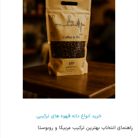
خرید انواع دانه قهوه های ترکیبی
راهنمای انتخاب بهترین ترکیب عربیکا و روبوستا