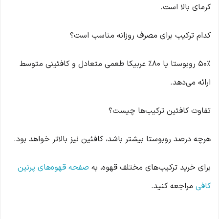
کرمای بالا است.
کدام ترکیب برای مصرف روزانه مناسب است؟
50% روبوستا یا 80% عربیکا طعمی متعادل و کافئینی متوسط
ارائه می‌دهد.
تفاوت کافئین ترکیب‌ها چیست؟
هرچه درصد روبوستا بیشتر باشد، کافئین نیز بالاتر خواهد بود.
برای خرید ترکیب‌های مختلف قهوه، به
صفحه قهوه‌های پرنین
کافی
مراجعه کنید.