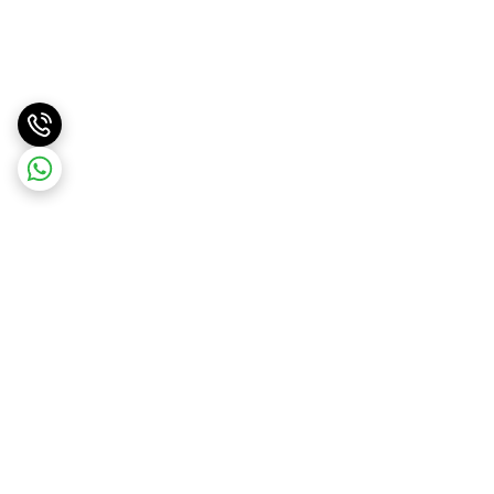
برگشت به بالا