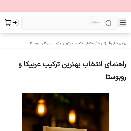
پرنین کافی
/
آموزش ها
/
راهنمای انتخاب بهترین ترکیب عربیکا و روبوستا
راهنمای انتخاب بهترین ترکیب عربیکا و
روبوستا