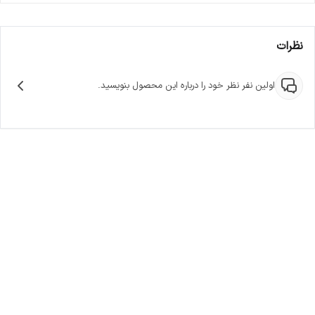
نظرات
اولین نفر نظر خود را درباره این محصول بنویسید.