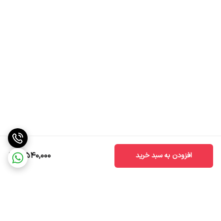
3,540,000
افزودن به سبد خرید