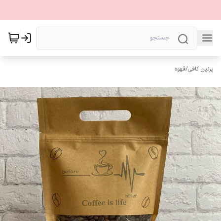
پرنین کافی
/
قهوه