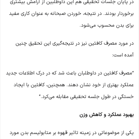
در پایان جلسات تحقیقی هم این داوطلبین از آرامش بیشتری
برخوردار بودند. در نتیجه، خوردن صبحانه به عنوان کاری مفید
برای بدن محسوب می‌شود.
در مورد مصرف کافئین نیز در نتیجه‌گیری این تحقیق چنین
آمده است:
“مصرف کافئین در داوطلبان باعث شد که در درک اطلاعات جدید
عملکرد بهتری از خود نشان دهند. همچنین، کافئین با ایجاد
خستگی در طول جلسه تحقیقی مقابله می‌کرد.”
بهبود عملکرد و کاهش وزن
یکی از موضوعاتی در زمینه تاثیر قهوه بر متابولیسم بدن مورد