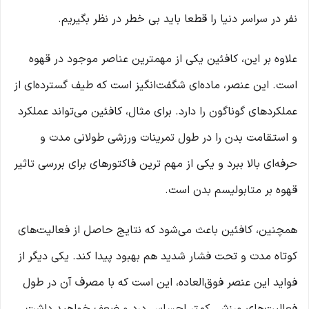
نفر در سراسر دنیا را قطعا باید بی ‌خطر در نظر بگیریم.
علاوه بر این، کافئین یکی از مهمترین عناصر موجود در قهوه
است. این عنصر، ماده‌ای شگفت‌انگیز است که طیف گسترده‌ای از
عملکردهای گوناگون را دارد. برای مثال، کافئین می‌تواند عملکرد
و استقامت بدن را در طول تمرینات ورزشی طولانی مدت و
حرفه‌ای بالا ببرد و یکی از مهم ترین فاکتورهای برای بررسی تاثیر
قهوه بر متابولیسم بدن است.
همچنین، کافئین باعث می‌شود که نتایج حاصل از فعالیت‌های
کوتاه مدت و تحت فشار شدید هم بهبود پیدا کند. یکی دیگر از
فواید این عنصر فوق‌العاده، این است که با مصرف آن در طول