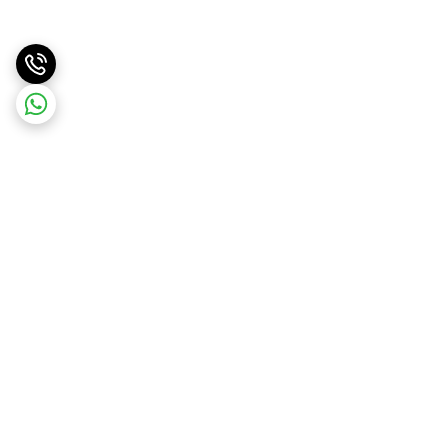
برگشت به بالا