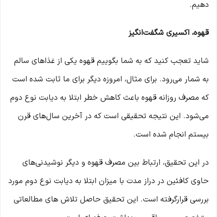
دهیم.
قهوه، اکسیری شگفت‌انگیز
شاید تعجب کنید که به شما بگوییم قهوه یکی از غذاهای سالم
به شمار می‌رود. برای مثال، امروزه دیگر برای ما ثابت شده است
که مصرف روزانه قهوه باعث کاهش خطر ابتلا به دیابت نوع دوم
می‌شود. این نتیجه تحقیقی است که در آخرین سال‌های قرن
بیستم انجام شده است.
در این تحقیق، ارتباط بین مصرف قهوه و دیگر نوشیدنی‌های
حاوی کافئین در دراز مدت با میزان ابتلا به دیابت نوع دوم مورد
بررسی قرارگرفته است. این تحقیق حاصل تلاش‌ های مطالعاتی