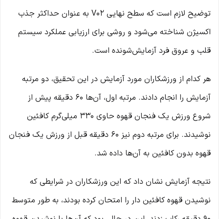
توضیح لازم است که سطح نهایی V02 به عنوان حداکثر جذب
اکسیژن شناخته می‌شود و روشی برای ارزیابی عملکرد سیستم
قلب و عروق فرد آزمایش‌شونده است.
هر کدام از ورزشکاران مورد آزمایش در این تحقیق، دو مرتبه
آزمایش را انجام دادند. مرتبه اول، آن‌ها 60 دقیقه پیش از
شروع ورزش یک فنجان قهوه حاوی 330 میلی‌گرم کافئین
نوشیدند. برای مرتبه دوم نیز 60 دقیقه قبل از ورزش یک فنجان
قهوه بدون کافئین به آن‌ها داده شد.
نتیجه آزمایش نشان داد که این ورزشکاران در شرایطی که
نوشیدن قهوه کافئین ‌دار را امتحان کرده بودند، به طور متوسط