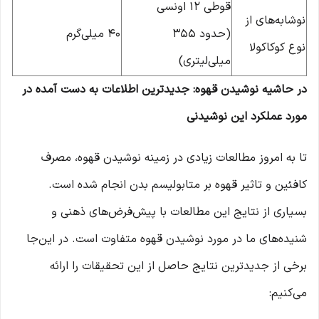
قوطی 12 اونسی
نوشابه‌های از
(حدود 355
40 میلی‌گرم
نوع کوکاکولا
میلی‌لیتری)
در حاشیه نوشیدن قهوه: ‌جدیدترین اطلاعات به دست آمده در
مورد عملکرد این نوشیدنی
تا به امروز مطالعات زیادی در زمینه نوشیدن قهوه، مصرف
کافئین و تاثیر قهوه بر متابولیسم بدن انجام شده است.
بسیاری از نتایج این مطالعات با پیش‌فرض‌های ذهنی و
شنیده‌های ما در مورد نوشیدن قهوه متفاوت است. در این‌جا
برخی از جدیدترین نتایج حاصل از این تحقیقات را ارائه
می‌کنیم: