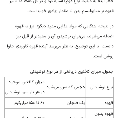
خطر ابتلا به دیابت نوع دوم) اشاره کرد و در کل گفت که تاثیر
قهوه بر متابولیسم بدن تا مقدار زیادی خوب است.
در نتیجه، هنگامی که مواد غذایی مفید دیگری نیز به قهوه
اضافه می‌شوند، می‌توان نوشیدن آن را مفیدتر از قبل نیز
دانست. با این توضیح، به نظر می‌رسد آینده قهوه کاربردی جاوا
روشن است.
جدول: میزان کافئین دریافتی از هر نوع نوشیدنی
میزان کافئین موجود
نوع نوشیدنی
حجمی که سرو می‌شود
در هر بار سرو نوشیدنی
قهوه
یک فنجان
60 تا 150میلی‌گرم
قهوه بدون