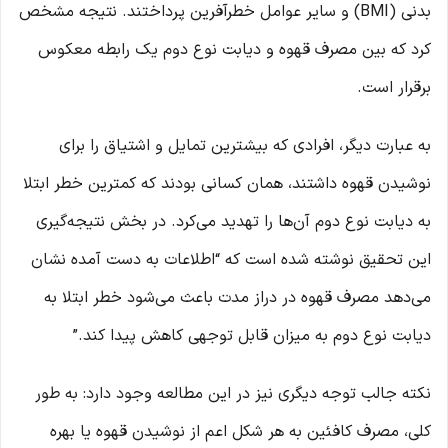
بدنی (BMI) و سایر عوامل خطرآفرین پرداختند. نتیجه مشخص
کرد که بین مصرف قهوه و دیابت نوع دوم یک رابطه معکوس
برقرار است.
به عبارت دیگر، افرادی که بیشترین تمایل و اشتیاق را برای
نوشیدن قهوه داشتند، همان کسانی بودند که کمترین خطر ابتلا
به دیابت نوع دوم آن‌ها را تهدید می‌کرد. در بخش نتیجه‌گیری
این تحقیق نوشته شده است که “اطلاعات به دست آمده نشان
می‌دهد مصرف قهوه در دراز مدت باعث می‌شود خطر ابتلا به
دیابت نوع دوم به میزان قابل توجهی کاهش پیدا کند.”
نکته جالب توجه دیگری نیز در این مطالعه وجود دارد: به طور
کلی، مصرف کافئین به هر شکل اعم از نوشیدن قهوه یا بهره