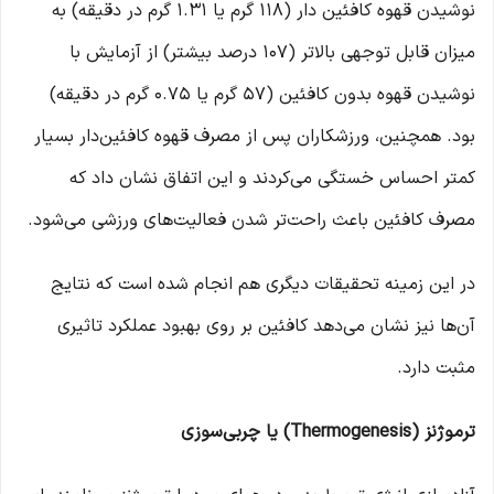
نوشیدن قهوه کافئین ‌دار (118 گرم یا 1.31 گرم در دقیقه) به
میزان قابل توجهی بالاتر (107 درصد بیشتر) از آزمایش با
نوشیدن قهوه بدون کافئین (57 گرم یا 0.75 گرم در دقیقه)
بود. همچنین، ورزشکاران پس از مصرف قهوه کافئین‌دار بسیار
کمتر احساس خستگی می‌کردند و این اتفاق نشان داد که
مصرف کافئین باعث راحت‌تر شدن فعالیت‌های ورزشی می‌شود.
در این زمینه تحقیقات دیگری هم انجام شده است که نتایج
آن‌ها نیز نشان می‌دهد کافئین بر روی بهبود عملکرد تاثیری
مثبت دارد.
ترموژنز
(Thermogenesis)
یا چربی‌سوزی