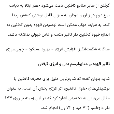
گرفتن از سایر منابع کافئین باعث می‌شود خطر ابتلا به دیابت
نوع دوم در زنان و مردان به میزان قابل توجهی کاهش پیدا
کند. به عبارت دیگر، ممکن است نوشیدن قهوه بدون کافئین به
اندازه قهوه کافئین‌ دار تاثیر مثبت و قابل قبولی نداشته باشد.
سه‌گانه شگفت‌انگیز: افزایش انرژی – بهبود عملکرد – چربی‌سوزی
تاثیر قهوه بر متابولیسم بدن و انرژی گرفتن
شاید بتوان گفت که شایع‌ترین دلیل برای مصرف کافئین یا
نوشیدنی‌های حاوی کافئین، اثر انرژی ‌بخش آن است. به عنوان
مثال می‌توان به تحقیقی اشاره کرد که در این زمینه بر روی 144
نفر داوطلب (72 مرد و 72 زن) انجام شد.