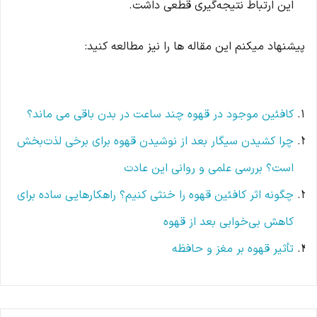
این ارتباط نتیجه‌گیری قطعی داشت.
پیشنهاد میکنم این مقاله ها را نیز مطالعه کنید:
کافئین موجود در قهوه چند ساعت در بدن باقی می ماند؟
چرا کشیدن سیگار بعد از نوشیدن قهوه برای برخی لذت‌بخش
است؟ بررسی علمی و روانی این عادت
چگونه اثر کافئین قهوه را خنثی کنیم؟ راهکارهایی ساده برای
کاهش بی‌خوابی بعد از قهوه
تأثیر قهوه بر مغز و حافظه