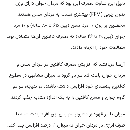
دلیل این تفاوت مصرف این بود که مردان جوان دارای وزن
بدون چربی (FFM) بیشتری نسبت به مردان مسن هستند.
محققین بر روی 10 مرد مسن (بین 65 تا 80 ساله) و 10 مرد
جوان (بین 19 تا 26 ساله) که مصرف کافئین آن‌ها متعادل بود،
مطالعات خود را انجام دادند.
آن‌ها دریافتند که افزایش مصرف کافئین در مردان مسن و
مردان جوان باعث شد هر دو گروه به میزان مشابهی در سطوح
کافئین پلاسمای خود افزایش داشته باشند. در نتیجه، هر دو
گروه جوان و مسن کافئین را به یک اندازه مشابه جذب کردند.
میزان تاثیر قهوه بر متابولیسم بدن این افراد باعث شده تا
صرف انرژی در مردان جوان به میزان 11 درصد افزایش پیدا کند.