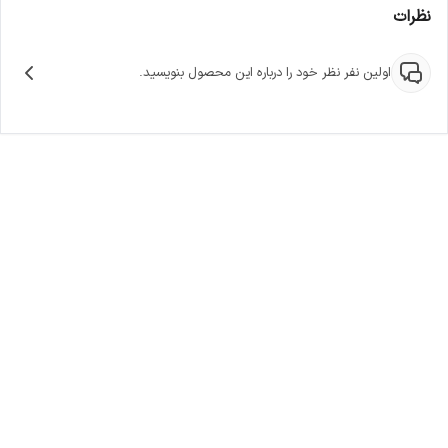
نظرات
اولین نفر نظر خود را درباره این محصول بنویسید.