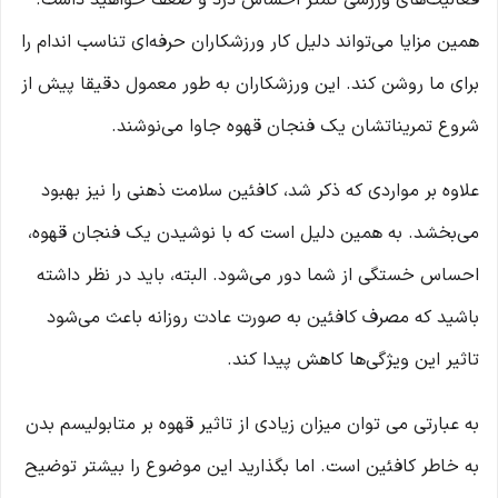
فعالیت‌های ورزشی کمتر احساس درد و ضعف خواهید داشت.
همین مزایا می‌تواند دلیل کار ورزشکاران حرفه‌ای تناسب اندام را
برای ما روشن کند. این ورزشکاران به طور معمول دقیقا پیش از
شروع تمریناتشان یک فنجان قهوه جاوا می‌نوشند.
علاوه بر مواردی که ذکر شد، کافئین سلامت ذهنی را نیز بهبود
می‌بخشد. به همین دلیل است که با نوشیدن یک فنجان قهوه،
احساس خستگی از شما دور می‌شود. البته، باید در نظر داشته
باشید که مصرف کافئین به صورت عادت روزانه باعث می‌شود
تاثیر این ویژگی‌ها کاهش پیدا کند.
به عبارتی می توان میزان زیادی از تاثیر قهوه بر متابولیسم بدن
به خاطر کافئین است. اما بگذارید این موضوع را بیشتر توضیح