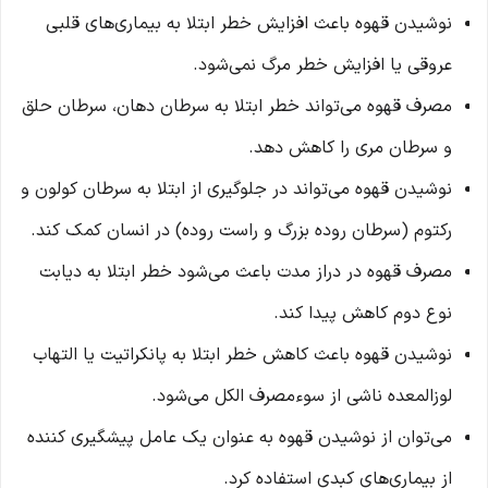
نوشیدن قهوه باعث افزایش خطر ابتلا به بیماری‌های قلبی
عروقی یا افزایش خطر مرگ نمی‌شود.
مصرف قهوه می‌تواند خطر ابتلا به سرطان دهان، سرطان حلق
و سرطان مری را کاهش دهد.
نوشیدن قهوه می‌تواند در جلوگیری از ابتلا به سرطان کولون و
رکتوم (سرطان روده بزرگ و راست روده) در انسان کمک کند.
مصرف قهوه در دراز مدت باعث می‌شود خطر ابتلا به دیابت
نوع دوم کاهش پیدا کند.
نوشیدن قهوه باعث کاهش خطر ابتلا به پانکراتیت یا التهاب
لوزالمعده ناشی از سوءمصرف الکل می‌شود.
می‌توان از نوشیدن قهوه به عنوان یک عامل پیشگیری کننده
از بیماری‌های کبدی استفاده کرد.