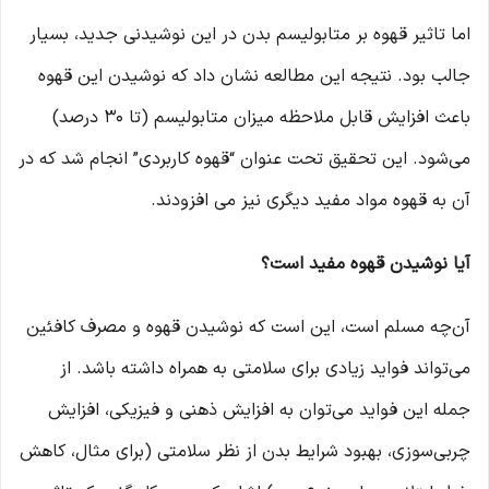
اما تاثیر قهوه بر متابولیسم بدن در این نوشیدنی جدید، بسیار
جالب بود. نتیجه این مطالعه نشان داد که نوشیدن این قهوه
باعث افزایش قابل ملاحظه میزان متابولیسم (تا 30 درصد)
می‌شود. این تحقیق تحت عنوان “قهوه کاربردی” انجام شد که در
آن به قهوه مواد مفید دیگری نیز می ‌افزودند.
آیا نوشیدن قهوه مفید است؟
آن‌چه مسلم است، این است که نوشیدن قهوه و مصرف کافئین
می‌تواند فواید زیادی برای سلامتی به همراه داشته باشد. از
جمله این فواید می‌توان به افزایش ذهنی و فیزیکی، افزایش
چربی‌سوزی، بهبود شرایط بدن از نظر سلامتی (برای مثال، کاهش