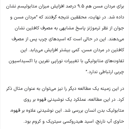
برای مردان مسن هم 9.5 درصد افزایش میزان متابولیسم نشان
داده شد. در نهایت، محققین نتیجه گرفتند که “مردان مسن و
جوان از نظر ترموژنز پاسخ مشابهی به مصرف کافئین نشان
می‌دهند. این در حالی است که اسیدهای چرب پس از مصرف
کافئین در مردان مسن، کمی بیشتر افزایش می‌یابد. این
تفاوت‌های متابولیکی با تغییرات نوراپی نفرین یا اکسیداسیون
چربی ارتباطی ندارد.”
در این زمینه یک مطالعه دیگر را نیز می‌توان به عنوان مثال ذکر
کرد. در این مطالعه، عملکرد یک نوشیدنی قهوه بر روی
متابولیک بدن انسان بررسی شد. این نوشیدنی علاوه بر قهوه،
حاوی آب نارنج، اسید هیدروکسی سیتریک و کروم بود.