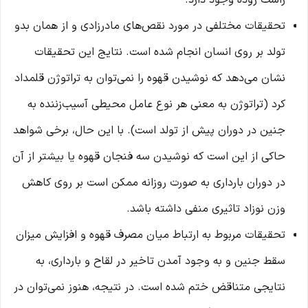
راست روده وجود دارد.
تحقیقات مختلفی در مورد نقص‌های مادرزادی و از همان بدو
تولد بر روی انسان انجام شده است. نتایج این تحقیقات
نشان می‌دهد که نوشیدن قهوه را نمی‌توان به تراتوژن قلمداد
کرد (تراتوژن به معنی هر نوع عامل محیطی آسیب‌زننده به
جنین در دوران پیش از تولد است). با این حال، برخی شواهد
حاکی از این است که نوشیدن سه فنجان قهوه یا بیشتر از آن
در دوران بارداری به صورت روزانه ممکن است بر روی کاهش
وزن نوزاد تاثیری منفی داشته باشد.
تحقیقات مربوط به ارتباط میان مصرف قهوه و افزایش میزان
سقط جنین و به وجود آمدن تاخیر در لقاح و بارداری، به
نتایجی متناقض ختم شده است. در نتیجه، هنوز نمی‌توان در