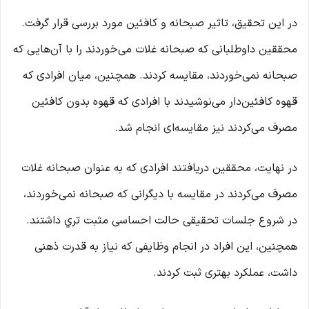
در این تحقیق، تاثیر صبحانه و کافئین مورد بررسی قرار گرفت.
محققین داوطلبانی که صبحانه غلات می‌خوردند را با آن‌هایی که
صبحانه نمی‌خوردند، مقایسه کردند. همچنین، میان افرادی که
قهوه کافئین‌دار می‌نوشیدند با افرادی که قهوه بدون کافئین
مصرف می‌کردند نیز مقایسه‌ای انجام شد.
در نهایت، محققین دریافتند افرادی که به عنوان صبحانه غلات
مصرف می‌کردند در مقایسه با دیگرانی که صبحانه نمی‌خوردند،
در شروع جلسات تحقیقی حالت احساسی مثبت‌ تري داشتند.
همچنین، این افراد در انجام وظایفی که نیاز به قدرت ذهنی
داشت، عملکرد بهتری ثبت کردند.