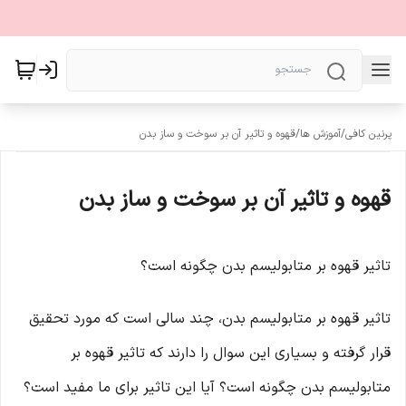
پرنین کافی
/
آموزش ها
/
قهوه و تاثیر آن بر سوخت و ساز بدن
قهوه و تاثیر آن بر سوخت و ساز بدن
تاثیر قهوه بر متابولیسم بدن چگونه است؟
تاثیر قهوه بر متابولیسم بدن، چند سالی است که مورد تحقیق
قرار گرفته و بسیاری این سوال را دارند که تاثیر قهوه بر
متابولیسم بدن چگونه است؟ آیا این تاثیر برای ما مفید است؟