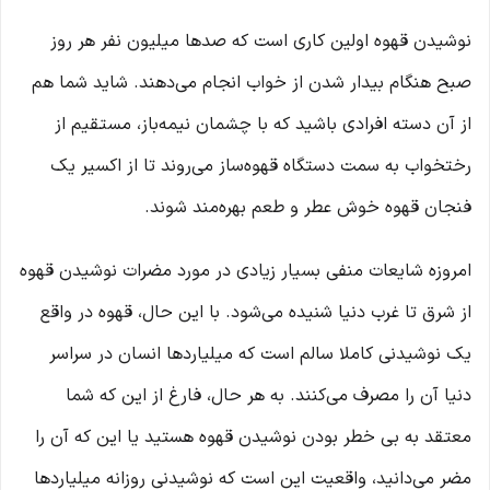
نوشیدن قهوه اولین کاری است که صدها میلیون نفر هر روز
صبح هنگام بیدار شدن از خواب انجام می‌دهند. شاید شما هم
از آن دسته افرادی باشید که با چشمان نیمه‌باز، مستقیم از
رختخواب به سمت دستگاه قهوه‌ساز می‌روند تا از اکسیر یک
فنجان قهوه خوش عطر و طعم بهره‌مند شوند.
امروزه شایعات منفی بسیار زیادی در مورد مضرات نوشیدن قهوه
از شرق تا غرب دنیا شنیده می‌شود. با این حال، قهوه در واقع
یک نوشیدنی کاملا سالم است که میلیاردها انسان در سراسر
دنیا آن را مصرف می‌کنند. به هر حال، فارغ از این که شما
معتقد به بی ‌خطر بودن نوشیدن قهوه هستید یا این که آن را
مضر می‌دانید، واقعیت این است که نوشیدنی روزانه میلیاردها