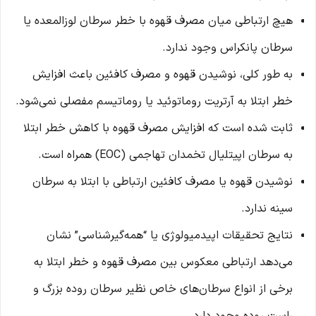
هیچ ارتباطی میان مصرف قهوه با خطر سرطان لوزالمعده یا
سرطان پانکراس وجود ندارد.
به طور کلی، نوشیدن قهوه و مصرف کافئین باعث افزایش
خطر ابتلا به آرتریت روماتوئید یا روماتیسم مفصلی نمی‌شود.
ثابت شده است که افزایش مصرف قهوه با کاهش خطر ابتلا
به سرطان اپیتلیال تخمدان تهاجمی (EOC) همراه است.
نوشیدن قهوه یا مصرف کافئین ارتباطی با ابتلا به سرطان
سینه ندارد.
نتایج تحقیقات اپیدمیولوژی یا “همه‌گیرشناسی” نشان
می‌دهد ارتباطی معکوس بین مصرف قهوه و خطر ابتلا به
برخی از انواع سرطان‌های خاص نظیر سرطان روده بزرگ و