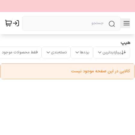
هیپ
پربازدیدترین
برندها
دسته‌بندی
فقط محصولات موجود
کالایی در این صفحه موجود نیست