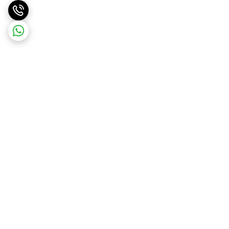
برگشت به بالا
ارسال ویژه
ضمانت اصالت کالا