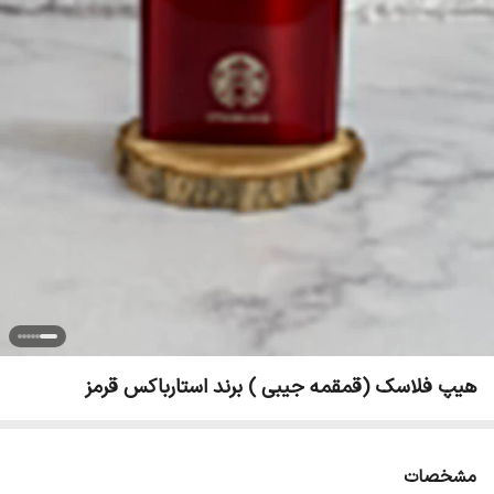
هیپ فلاسک (قمقمه جیبی ) برند استارباکس قرمز
مشخصات