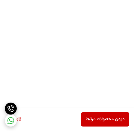
ناموجود
دیدن محصولات مرتبط