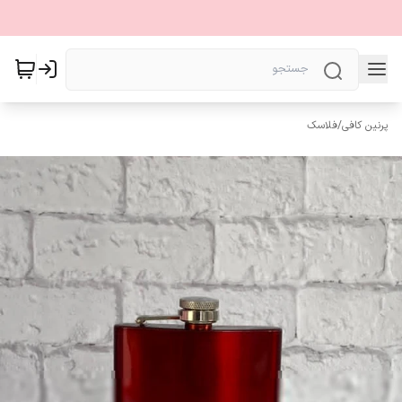
پرنین کافی
/
فلاسک