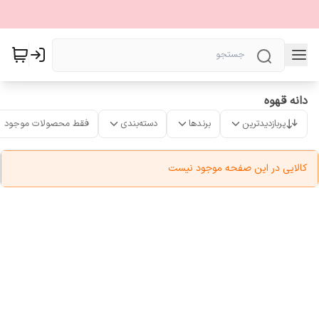
دانه قهوه
پربازدیدترین
برندها
دسته‌بندی
فقط محصولات موجود
کالایی در این صفحه موجود نیست