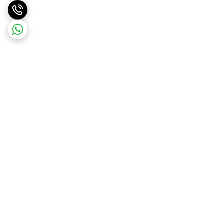
برگشت به بالا
ارسال ویژه
ضمانت اصالت کالا