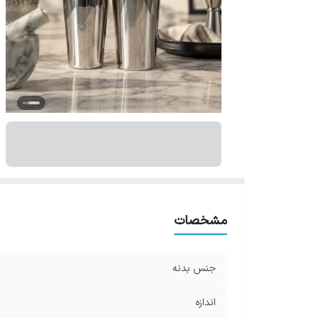
مشخصات
جنس بدنه
اندازه