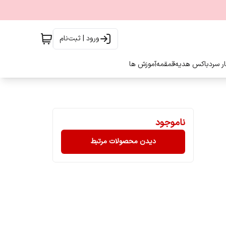
ورود | ثبت‌نام
ار سرد
باکس هدیه
قمقمه
آموزش ها
ناموجود
دیدن محصولات مرتبط