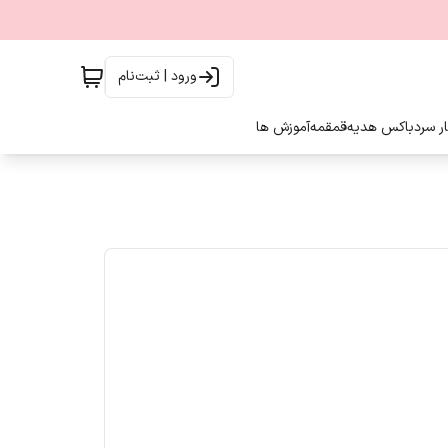
ورود | ثبت‌نام
ار سرد
باکس هدیه
قمقمه
آموزش ها