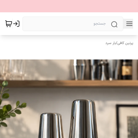
پرنین کافی
/
بار سرد