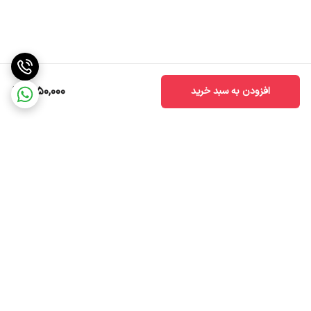
1,050,000
افزودن به سبد خرید
برگشت به بالا