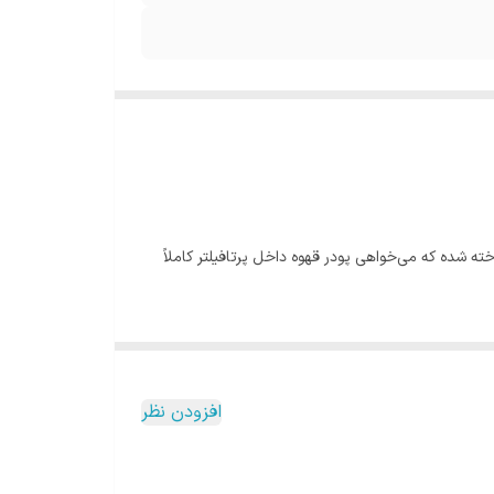
ه شده که می‌خواهی پودر قهوه داخل پرتافیلتر کاملاً
افزودن نظر
 و در دسترس.
ً مکانیکی و ماندگار است.