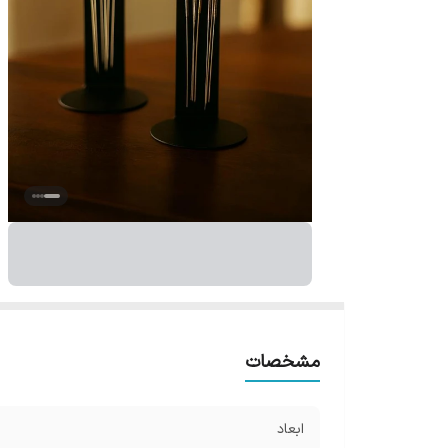
مشخصات
ابعاد