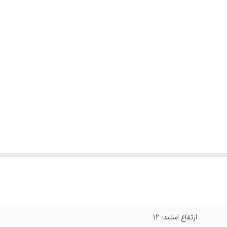
ارتفاع استند: 12