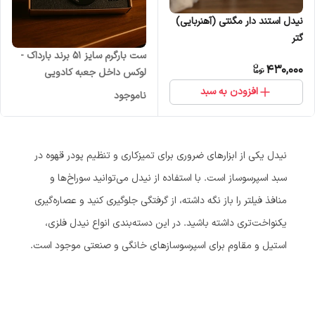
نیدل استند دار مگنتی (آهنربایی)
گتر
ست بارگرم سایز 51 برند بارداک -
430,000
لوکس داخل جعبه کادویی
افزودن به سبد
ناموجود
نیدل یکی از ابزارهای ضروری برای تمیزکاری و تنظیم پودر قهوه در
سبد اسپرسوساز است. با استفاده از نیدل می‌توانید سوراخ‌ها و
منافذ فیلتر را باز نگه داشته، از گرفتگی جلوگیری کنید و عصاره‌گیری
یکنواخت‌تری داشته باشید. در این دسته‌بندی انواع نیدل فلزی،
استیل و مقاوم برای اسپرسوسازهای خانگی و صنعتی موجود است.