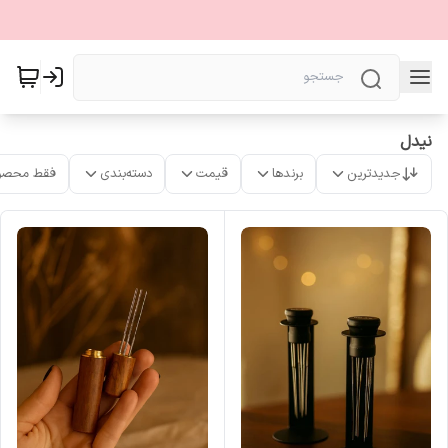
نیدل
جدیدترین
برندها
قیمت
دسته‌بندی
فقط محصو