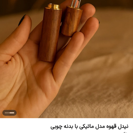
نیدل قهوه مدل ماتیکی با بدنه چوبی