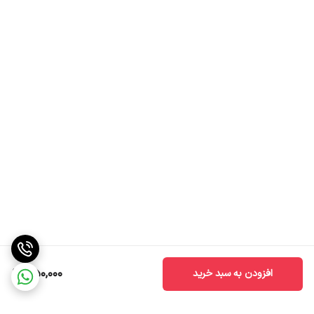
450,000
افزودن به سبد خرید