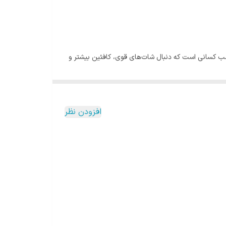
 مناسب کسانی است که دنبال شات‌های قوی، کافئین بیشتر و
افزودن نظر
ی دارد.