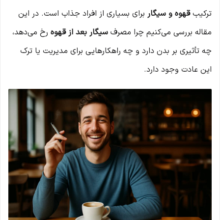
ترکیب
قهوه و سیگار
برای بسیاری از افراد جذاب است. در این
مقاله بررسی می‌کنیم چرا مصرف
سیگار بعد از قهوه
رخ می‌دهد،
چه تأثیری بر بدن دارد و چه راهکارهایی برای مدیریت یا ترک
این عادت وجود دارد.