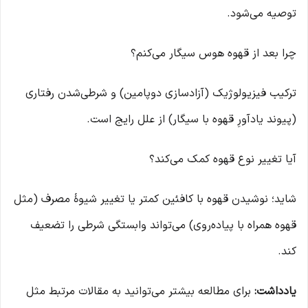
توصیه می‌شود.
چرا بعد از قهوه هوس سیگار می‌کنم؟
ترکیب فیزیولوژیک (آزادسازی دوپامین) و شرطی‌شدن رفتاری
(پیوند یادآورِ قهوه با سیگار) از علل رایج است.
آیا تغییر نوع قهوه کمک می‌کند؟
شاید؛ نوشیدن قهوه با کافئین کمتر یا تغییر شیوهٔ مصرف (مثل
قهوه همراه با پیاده‌روی) می‌تواند وابستگی شرطی را تضعیف
کند.
یادداشت:
برای مطالعه بیشتر می‌توانید به مقالات مرتبط مثل