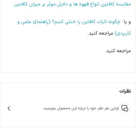
مقایسه کافئین انواع قهوه ها و دلایل موثر بر میزان کافئین
و یا
چگونه اثرات کافئین را خنثی کنیم؟ (راهنمای علمی و
کاربردی)
مراجعه کنید.
مراجعه کنید.
نظرات
اولین نفر نظر خود را درباره این محصول بنویسید.