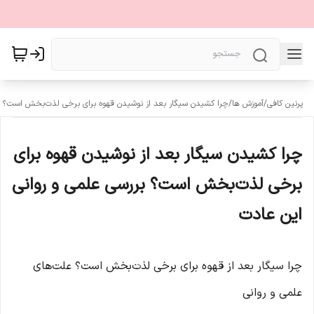
پرنین کافی
/
آموزش ها
/
چرا کشیدن سیگار بعد از نوشیدن قهوه برای برخی لذت‌بخش است؟ ب
چرا کشیدن سیگار بعد از نوشیدن قهوه برای
برخی لذت‌بخش است؟ بررسی علمی و روانی
این عادت
چرا سیگار بعد از قهوه برای برخی لذت‌بخش است؟ علت‌های
علمی و روانی