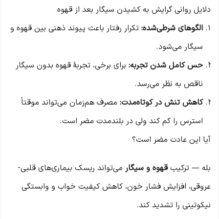
دلایل روانی گرایش به کشیدن سیگار بعد از قهوه
الگوهای شرطی‌شده:
تکرار رفتار باعث پیوند ذهنی بین قهوه و
سیگار می‌شود.
حس کامل شدن تجربه:
برای برخی، تجربهٔ قهوه بدون سیگار
ناقص به نظر می‌رسد.
کاهش تنش در کوتاه‌مدت:
مصرف هم‌زمان می‌تواند موقتاً
استرس را کم کند ولی در بلندمدت مضر است.
آیا این عادت مضر است؟
بله — ترکیب
قهوه و سیگار
می‌تواند ریسک بیماری‌های قلبی-
عروقی، افزایش فشار خون، کاهش کیفیت خواب و وابستگی
نیکوتینی را تشدید کند.