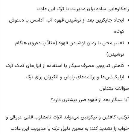
راهکارهایی ساده برای مدیریت یا ترک این عادت
ایجاد جایگزین بعد از نوشیدن قهوه: آب، آدامس یا دمنوش
کوتاه
تغییر محل یا زمان نوشیدن قهوه (مثلاً پیاده‌روی هنگام
نوشیدن)
کاهش تدریجی مصرف سیگار یا استفاده از ابزارهای کمک ترک
اپلیکیشن‌ها و برنامه‌های پایش و انگیزش برای ترک
سؤالات متداول
آیا سیگار بعد از قهوه ضرر بیشتری دارد؟
ترکیب کافئین و نیکوتین می‌تواند اثرات نامطلوب قلبی-عروقی و
خواب را تشدید کند؛ به همین دلیل ترک یا مدیریت این عادت