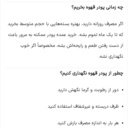
چه زمانی پودر قهوه بخریم؟
اگر مصرف روزانه دارید، بهتره بسته‌هایی با حجم متوسط بخرید
که تا یک ماه تموم بشه. خرید عمده پودر ممکنه به مرور باعث
از دست رفتن طعم و رایحه‌اش بشه، مخصوصاً اگر خوب
نگهداری نشه.
چطور از پودر قهوه نگهداری کنیم؟
دور از رطوبت و گرما نگهش دارید
ظرف دربسته و غیرشفاف استفاده کنید
هر بار به اندازه مصرف بازش کنید