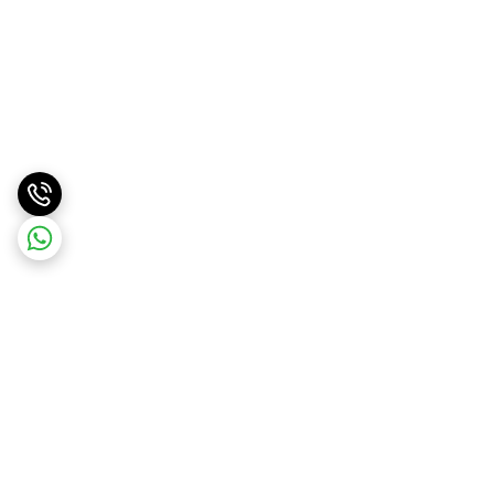
برگشت به بالا