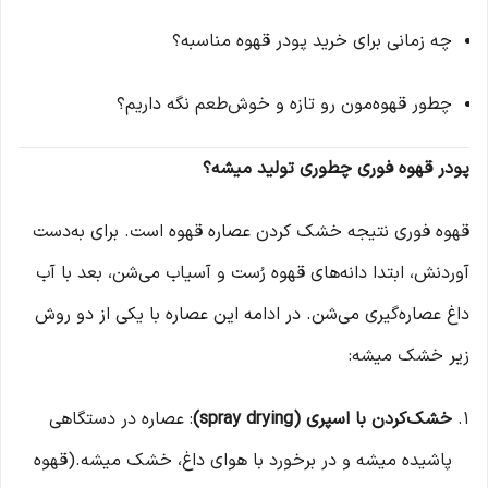
چه زمانی برای خرید پودر قهوه مناسبه؟
چطور قهوه‌مون رو تازه و خوش‌طعم نگه داریم؟
پودر قهوه فوری چطوری تولید میشه؟
قهوه فوری نتیجه خشک کردن عصاره قهوه‌ است. برای به‌دست
آوردنش، ابتدا دانه‌های قهوه رُست و آسیاب می‌شن، بعد با آب
داغ عصاره‌گیری می‌شن. در ادامه این عصاره با یکی از دو روش
زیر خشک میشه:
خشک‌کردن با اسپری (spray drying)
: عصاره در دستگاهی
پاشیده میشه و در برخورد با هوای داغ، خشک میشه.(قهوه