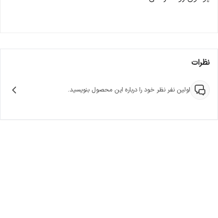
نظرات
اولین نفر نظر خود را درباره این محصول بنویسید.