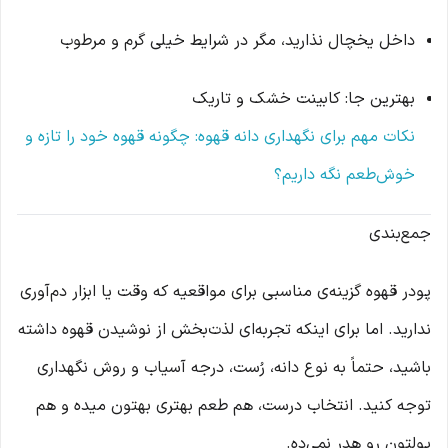
داخل یخچال نذارید، مگر در شرایط خیلی گرم و مرطوب
بهترین جا: کابینت خشک و تاریک
نکات مهم برای نگهداری دانه قهوه: چگونه قهوه خود را تازه و
خوش‌طعم نگه داریم؟
جمع‌بندی
پودر قهوه گزینه‌ی مناسبی برای مواقعیه که وقت یا ابزار دم‌آوری
ندارید. اما برای اینکه تجربه‌ای لذت‌بخش از نوشیدن قهوه داشته
باشید، حتماً به نوع دانه، رُست، درجه آسیاب و روش نگهداری
توجه کنید. انتخاب درست، هم طعم بهتری بهتون میده و هم
پولتون رو هدر نمی‌ده.