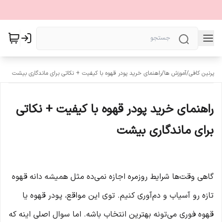
پرنین کافی
/
آموزش ها
/
راهنمای خرید پودر قهوه با کیفیت + نکاتی برای ماندگاری بیشت
راهنمای خرید پودر قهوه با کیفیت + نکاتی
برای ماندگاری بیشت
گاهی وقت‌ها شرایط روزمره اجازه نمی‌ده مثل همیشه دانه قهوه
تازه رو آسیاب و دم‌آوری کنیم. توی این مواقع، پودر قهوه یا
قهوه فوری می‌تونه بهترین انتخاب باشه. اما سوال اصلی اینه که