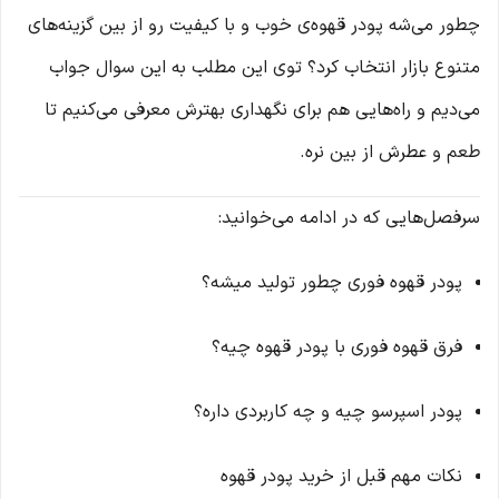
چطور می‌شه پودر قهوه‌ی خوب و با کیفیت رو از بین گزینه‌های
متنوع بازار انتخاب کرد؟ توی این مطلب به این سوال جواب
می‌دیم و راه‌هایی هم برای نگهداری بهترش معرفی می‌کنیم تا
طعم و عطرش از بین نره.
سرفصل‌هایی که در ادامه می‌خوانید:
پودر قهوه فوری چطور تولید میشه؟
فرق قهوه فوری با پودر قهوه چیه؟
پودر اسپرسو چیه و چه کاربردی داره؟
نکات مهم قبل از خرید پودر قهوه