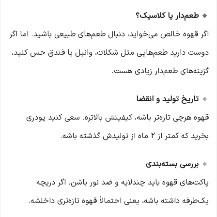
🔸
طعم‌دار یا کلاسیک؟
اگر قهوه‌ خالص می‌خواید، دنبال طعم‌های طبیعی باشید. اما اگر
دوست دارید طعم‌هایی مثل شکلات، وانیل یا فندق حس کنید،
گزینه‌های طعم‌دار زیادی هست.
🔸
تاریخ تولید و انقضا
قهوه هرچی تازه‌تر باشه، کیفیتش بالاتره. سعی کنید پودری
بخرید که کمتر از ۲ ماه از تولیدش گذشته باشه.
🔸
بررسی بسته‌بندی
پاکت‌های قهوه باید چندلایه و ضد نور باشن. اگر دریچه
یک‌طرفه داشته باشه، یعنی احتمالاً قهوه تازه‌تری داخلشه.