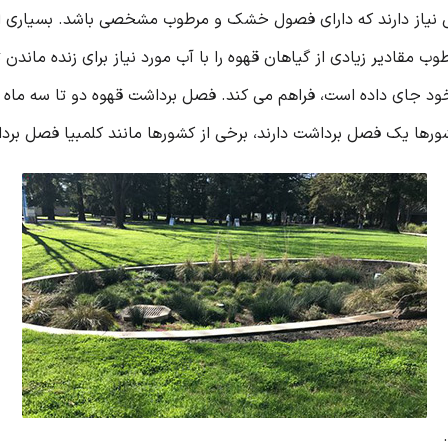
نیاز دارند که دارای فصول خشک و مرطوب مشخصی باشد. بسیاری از کش
ب مقادیر زیادی از گیاهان قهوه را با آب مورد نیاز برای زنده مان
خود جای داده است، فراهم می کند. فصل برداشت قهوه دو تا سه ماه ط
شورها یک فصل برداشت دارند، برخی از کشورها مانند کلمبیا فصل برد