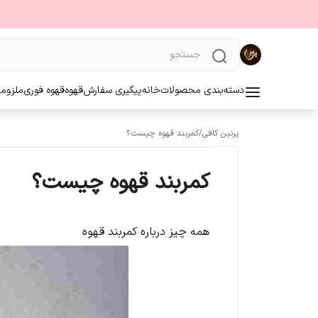
دسته‌بندی محصولات
خانه
پیگیری سفارش
قهوه
قهوه فوری
ملزوما
پرنین کافی
/
کمربند قهوه چیست؟
کمربند قهوه چیست؟
همه چیز درباره کمربند قهوه