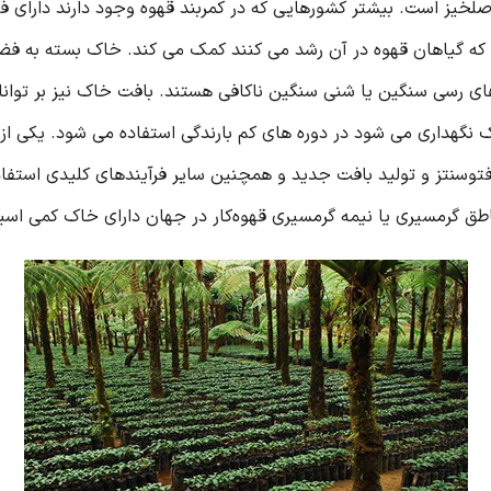
 حاصلخیز است. بیشتر کشورهایی که در کمربند قهوه وجود دارند دارا
ه گیاهان قهوه در آن رشد می کنند کمک می کند. خاک بسته به فضا
های رسی سنگین یا شنی سنگین ناکافی هستند. بافت خاک نیز بر توانا
ک نگهداری می شود در دوره های کم بارندگی استفاده می شود. یکی از
اطق گرمسیری یا نیمه گرمسیری قهوه‌کار در جهان دارای خاک کمی ا