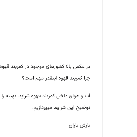
در عکس بالا کشورهای موجود در کمربند قهوه 
چرا کمربند قهوه اینقدر مهم است؟
آب و هوای داخل کمربند قهوه شرایط بهینه را ب
توضیح این شرایط میپردازیم.
بارش باران