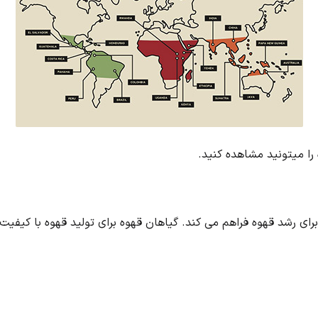
را میتونید مشاهده کنید.
رای رشد قهوه فراهم می کند. گیاهان قهوه برای تولید قهوه با کیفیت ب