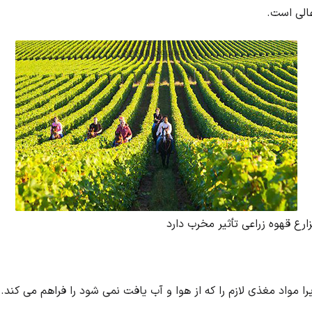
الی است.
رع قهوه زراعی تأثیر مخرب دارد
 مواد مغذی لازم را که از هوا و آب یافت نمی شود را فراهم می کند.