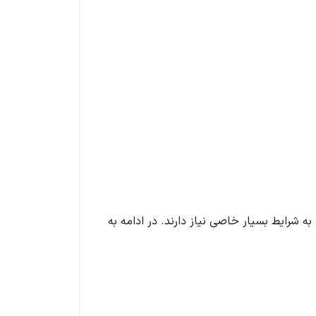
ه شرایط بسیار خاصی نیاز دارند. در ادامه به