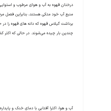
درختان قهوه به آب و هوای مرطوب و استوایی 
منبع آب خود متکی هستند، بنابراین فصل مرطو
برداشت گیلاس قهوه که دانه های قهوه را در 
چندین بار چیده می‌شوند. در حالی که اکثر ک
آب و هوا، اکثرا آفتابی با دمای خنک و پایداره.