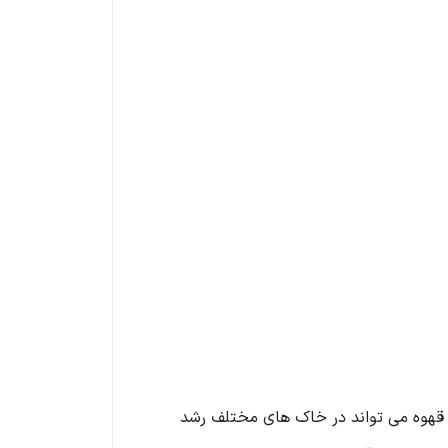
 قهوه می ‌تواند در خاک ‌های مختلف رشد