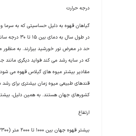
درجه حرارت
گیاهان قهوه به دلیل حساسیتی که به سرما و گر
حد در معرض نور خورشید بیزارند. به منظور مح
که در سایه رشد می کند فواید دیگری مانند جل
مقادیر بیشتر میوه های گیلاس قهوه می شود. ق
قندهای طبیعی میوه زمان بیشتری برای رشد دا
کشورهای جهان هستند. به همین دلیل، بیشتر ق
ارتفاع