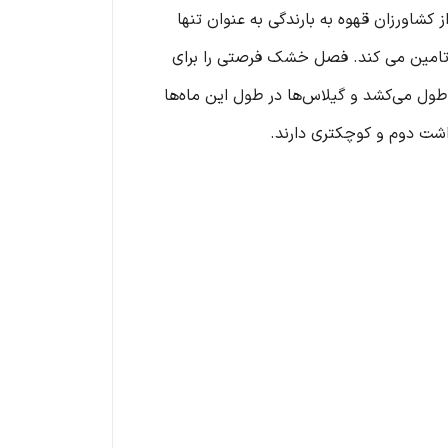
اورزان قهوه به بارندگی به عنوان تنها
دن تامین می کند. فصل خشک فرصتی را برای
ول می‌کشد و گیلاس‌ها در طول این ماه‌ها
اشت دوم و کوچکتری دارند.