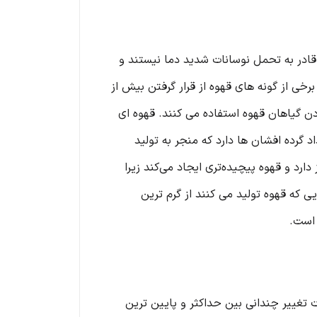
 قادر به تحمل نوسانات شدید دما نیستند و
ند. مسئله دیگر این است که برخی از گونه های قهوه از قرار گرفتن بیش از
دن گیاهان قهوه استفاده می کنند. قهوه ای
 گرده افشان ها دارد که منجر به تولید
 دارد و قهوه پیچیده‌تری ایجاد می‌کند زیرا
 که قهوه تولید می کنند از گرم ترین
 است.
. دما در این ارتفاعات تغییر چندانی بین حداکثر و پایین ترین