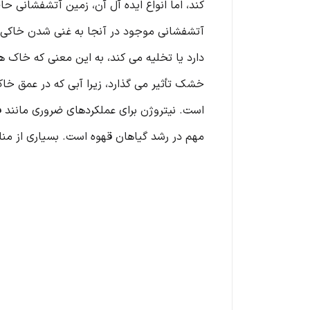
کند، اما انواع ایده ‌آل آن، زمین آتشفشانی
آتشفشانی موجود در آنجا به غنی شدن خاکی ک
دارد یا تخلیه می کند، به این معنی که خاک 
خشک تأثیر می گذارد، زیرا آبی که در عمق خا
مهم در رشد گیاهان قهوه است. بسیاری از من