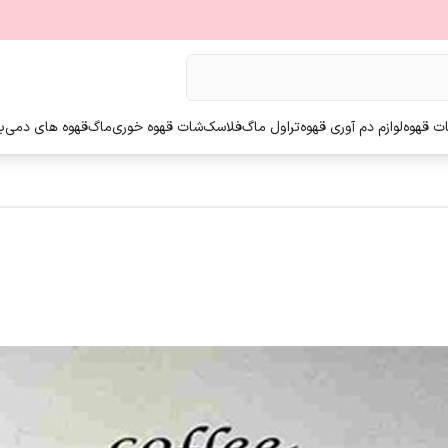
ت قهوه
لوازم دم آوری قهوه
تراول ماگ
فلاسک
شات قهوه خوری
ماگ
قهوه های دمی
ب