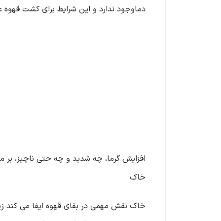
دماوجود ندارد و این شرایط برای کشت قهوه ع
افزایش گرما، چه شدید و چه حتی ناچیز، بر مزا
خاک
خاک نقش مهمی در بقای قهوه ایفا می کند زیرا