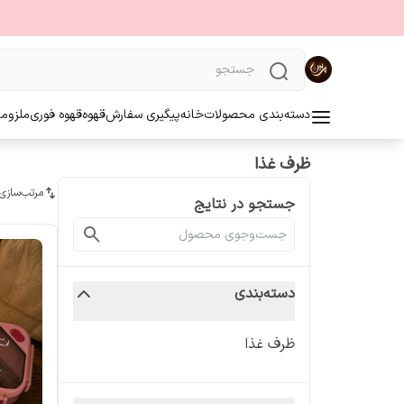
دسته‌بندی محصولات
خانه
پیگیری سفارش
قهوه
قهوه فوری
ملزوما
ظرف غذا
مرتب‌سازی
جستجو در نتایج
دسته‌بندی
ظرف غذا