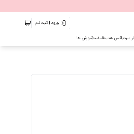
ورود | ثبت‌نام
ار سرد
باکس هدیه
قمقمه
آموزش ها