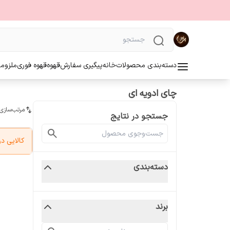
دسته‌بندی محصولات
خانه
پیگیری سفارش
قهوه
قهوه فوری
ملزوما
چای ادویه ای
مرتب‌سازی
جستجو در نتایج
کالایی 
دسته‌بندی
برند