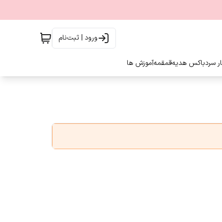
ورود | ثبت‌نام
ار سرد
باکس هدیه
قمقمه
آموزش ها