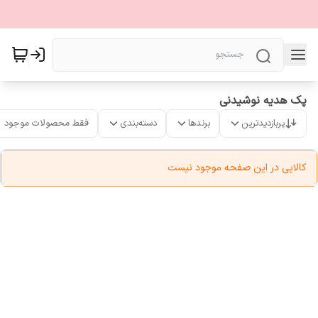
پک هدیه نوشیدنی
پربازدیدترین
برندها
دسته‌بندی
فقط محصولات موجود
کالایی در این صفحه موجود نیست