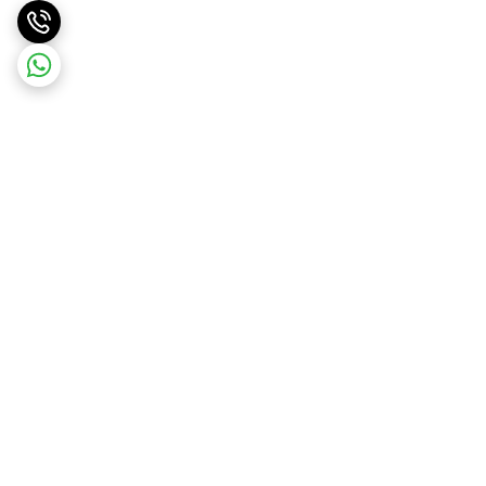
برگشت به بالا
ارسال ویژه
ضمانت اصالت کالا