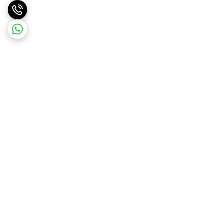
برگشت به بالا
ارسال ویژه
ضمانت اصالت کالا