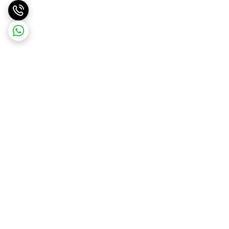
برگشت به بالا
ارسال ویژه
ضمانت اصالت کالا