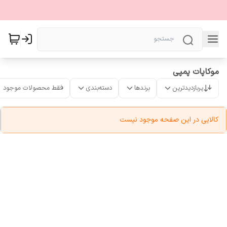
موکاپات پمپی
پربازدیدترین
برندها
دسته‌بندی
فقط محصولات موجود
کالایی در این صفحه موجود نیست