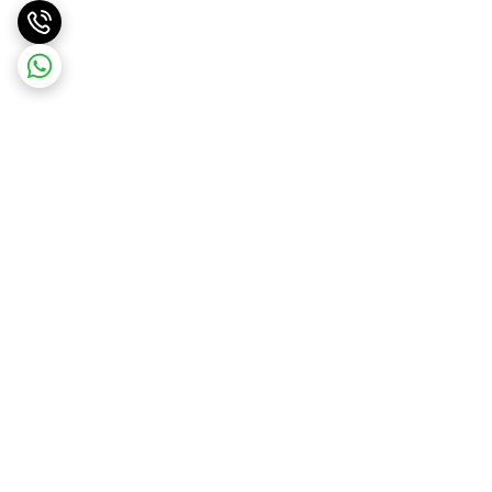
برگشت به بالا
ارسال ویژه
ضمانت اصالت کالا