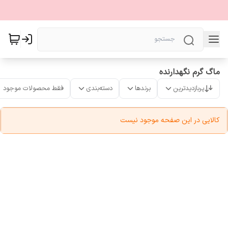
ماگ گرم نگهدارنده
پربازدیدترین
برندها
دسته‌بندی
فقط محصولات موجود
کالایی در این صفحه موجود نیست