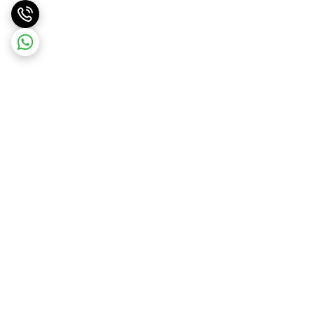
برگشت به بالا
ارسال ویژه
ضمانت اصالت کالا