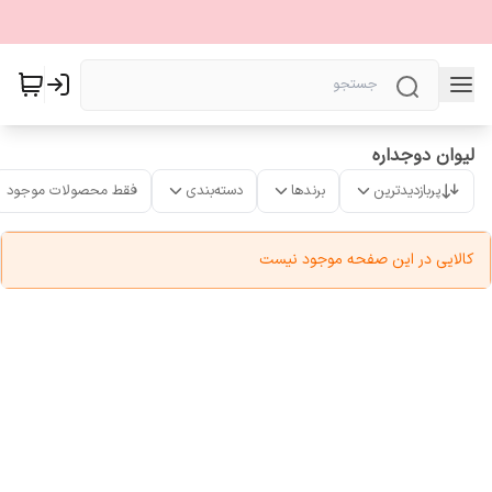
لیوان دوجداره
پربازدیدترین
برندها
دسته‌بندی
فقط محصولات موجود
کالایی در این صفحه موجود نیست