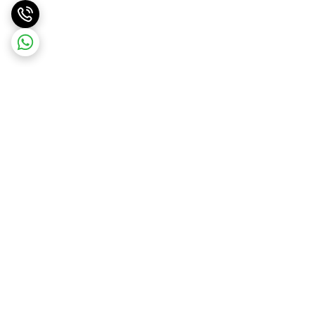
برگشت به بالا
ارسال ویژه
ضمانت اصالت کالا