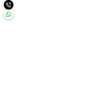
برگشت به بالا
ارسال ویژه
ضمانت اصالت کالا