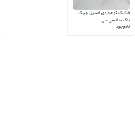
فلاسک کوهنوردی استیل جینگ
بنگ 800 سی سی
ناموجود