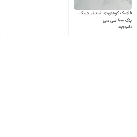
فلاسک کوهنوردی استیل جینگ
بنگ 800 سی سی
ناموجود