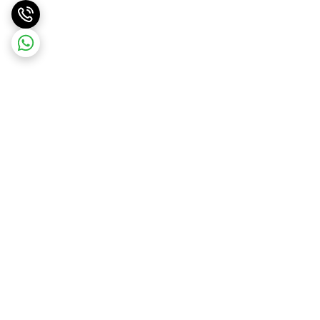
برگشت به بالا
ارسال ویژه
ضمانت اصالت کالا