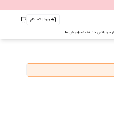
ورود | ثبت‌نام
ار سرد
باکس هدیه
قمقمه
آموزش ها