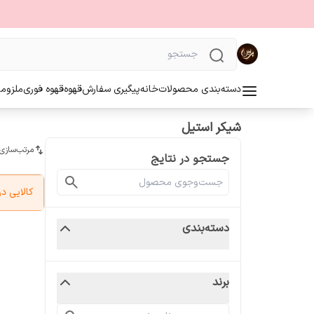
دسته‌بندی محصولات
خانه
پیگیری سفارش
قهوه
قهوه فوری
ملزوما
شیکر استیل
مرتب‌سازی
جستجو در نتایج
کالایی 
دسته‌بندی
برند