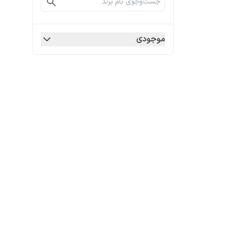
موجودی