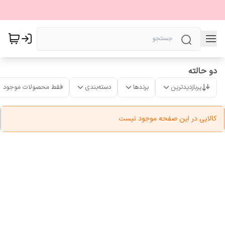
دو حالته
پربازدیدترین
برندها
دسته‌بندی
فقط محصولات موجود
کالایی در این صفحه موجود نیست