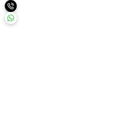
برگشت به بالا
ارسال ویژه
ضمانت اصالت کالا