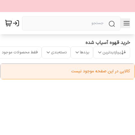
خرید قهوه آسیاب شده
پربازدیدترین
برندها
دسته‌بندی
فقط محصولات موجود
کالایی در این صفحه موجود نیست