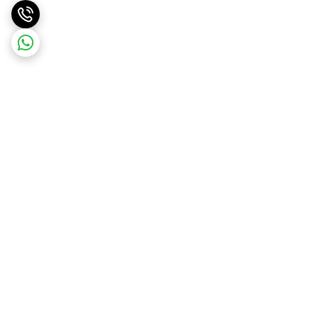
برگشت به بالا
ارسال ویژه
ضمانت اصالت کالا