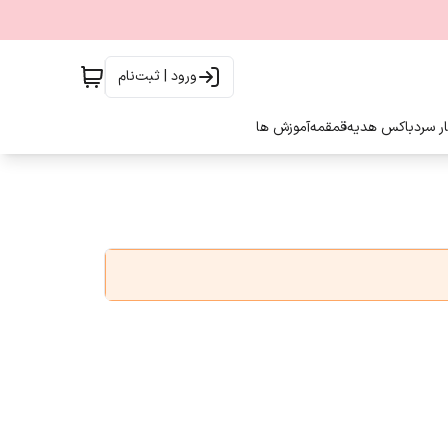
ورود | ثبت‌نام
ار سرد
باکس هدیه
قمقمه
آموزش ها