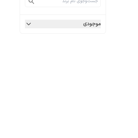
موجودی