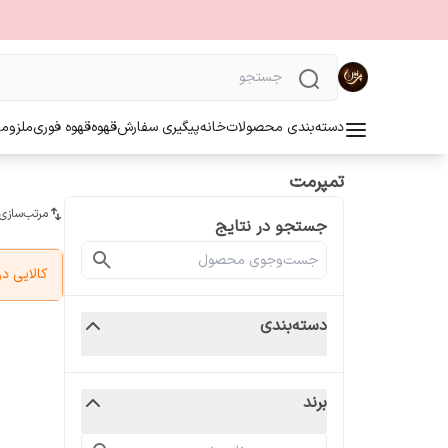
دسته‌بندی محصولات
خانه
پیگیری سفارش
قهوه
قهوه فوری
ملزوما
تمپرمت
مرتب‌سازی
جستجو در نتایج
کالایی 
دسته‌بندی
برند