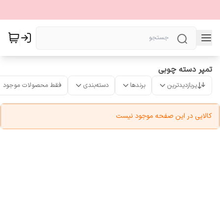
تمپر دسته چوبی
پربازدیدترین
برندها
دسته‌بندی
فقط محصولات موجود
کالایی در این صفحه موجود نیست