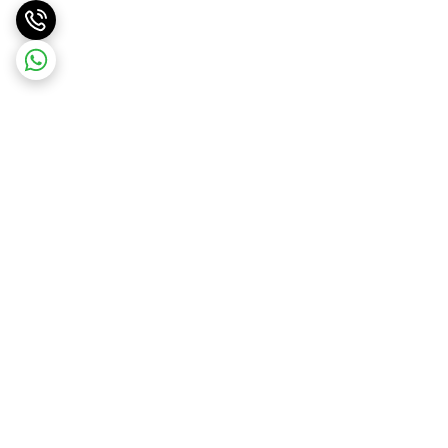
برگشت به بالا
ارسال ویژه
ضمانت اصالت کالا