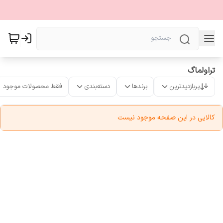
تراولماگ
پربازدیدترین
برندها
دسته‌بندی
فقط محصولات موجود
کالایی در این صفحه موجود نیست