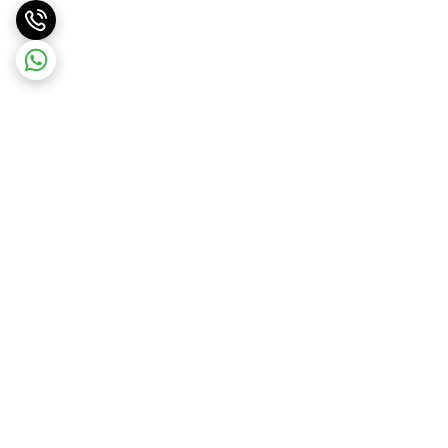
برگشت به بالا
ارسال ویژه
ضمانت اصالت کالا