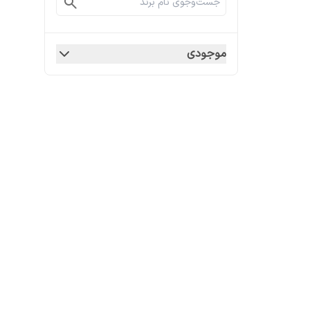
موجودی