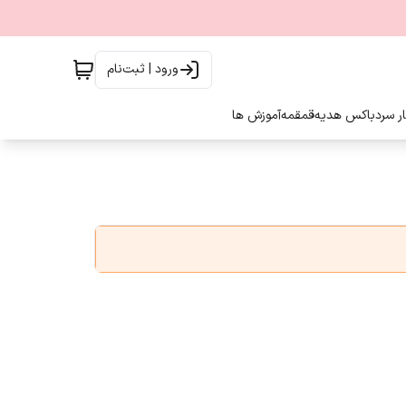
ورود | ثبت‌نام
ار سرد
باکس هدیه
قمقمه
آموزش ها