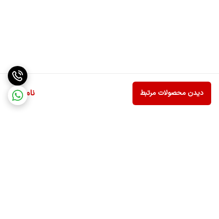
ناموجود
دیدن محصولات مرتبط
برگشت به بالا