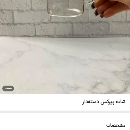
شات پیرکس دسته‌دار
مشخصات