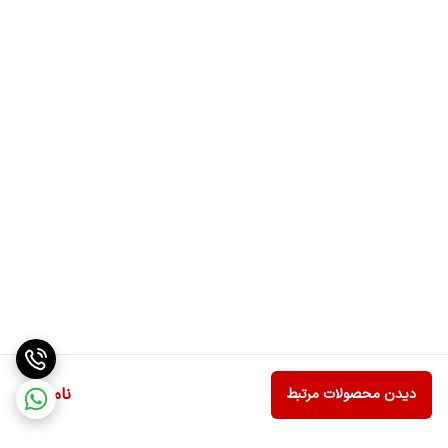
ناموجود
دیدن محصولات مرتبط