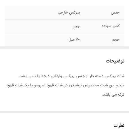
جنس
پیرکس خارجی
کشور سازنده
چین
حجم
۷۰ میل
توضیحات
شات پیرکس دسته دار از جنس پیرکس وارداتی درجه یک می باشد.
حجم این شات مخصوص نوشیدن دو شات قهوه اسپرسو یا یک شات قهوه
ترک می باشد.
نظرات