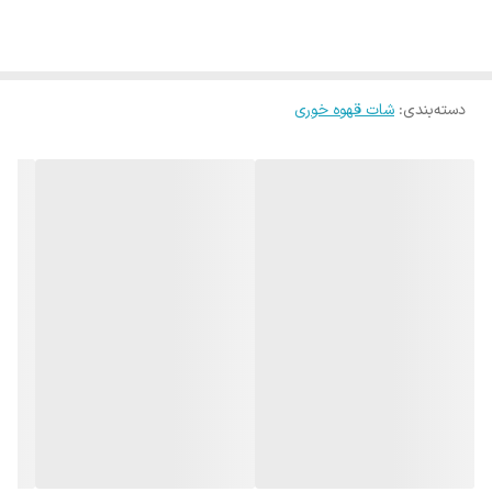
دسته‌بندی
:
شات قهوه خوری