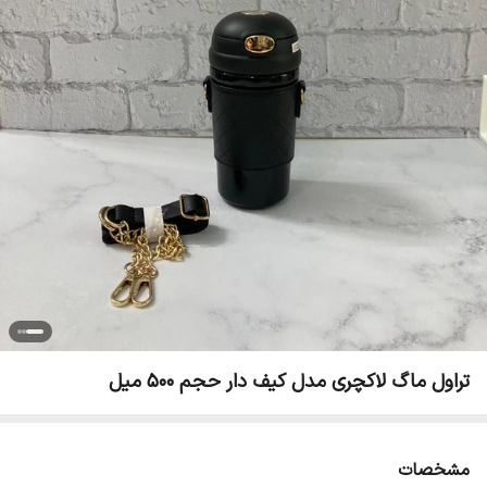
تراول ماگ لاکچری مدل کیف دار حجم ۵۰۰ میل
مشخصات