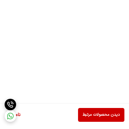
ناموجود
دیدن محصولات مرتبط