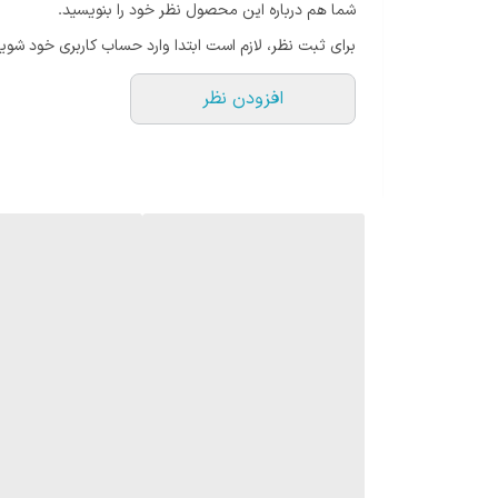
شما هم درباره این محصول نظر خود را بنویسید.
برای ثبت نظر، لازم است ابتدا وارد حساب کاربری خود شوید
افزودن نظر