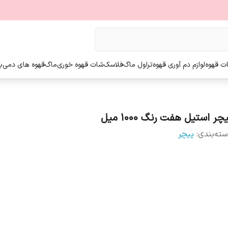
ت قهوه
لوازم دم آوری قهوه
تراول ماگ
فلاسک
شات قهوه خوری
ماگ
قهوه های دمی
ب
چر استیل هفت رنگ ۱۰۰۰ میل
ته‌بندی
:
پیچر