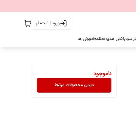
ورود | ثبت‌نام
ار سرد
باکس هدیه
قمقمه
آموزش ها
ناموجود
دیدن محصولات مرتبط