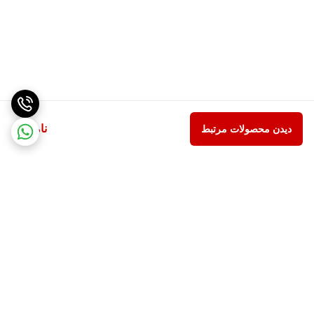
ناموجود
دیدن محصولات مرتبط
برگشت به بالا