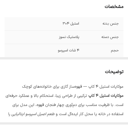
مشخصات
جنس بدنه
استیل ۳۰۴
جنس دسته
پلاستیک نسوز
حجم
۴ شات اسپرسو
توضیحات
موکاپات استیل ۴ کاپ — قهوه‌ساز گازی برای خانواده‌های کوچک
موکاپات استیل ۴ کاپ
ترکیبی از طراحی زیبا، استحکام بالا و عملکرد حرفه‌ای
است. با ظرفیت مناسب برای دم‌آوری چهار فنجان قهوه، این مدل برای
استفاده در خانه یا محل کار ایده‌آل است و
طعم اصیل اسپرسو ایتالیایی
را
برای شما فراهم می‌کند.