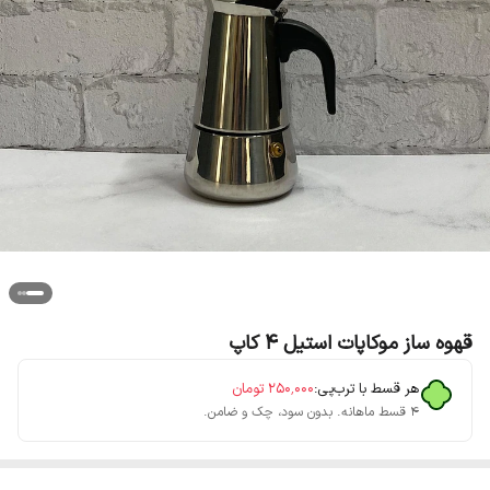
قهوه ساز موکاپات استیل ۴ کاپ
هر قسط با ترب‌پی:
۲۵۰٬۰۰۰
تومان
۴ قسط ماهانه. بدون سود، چک و ضامن.