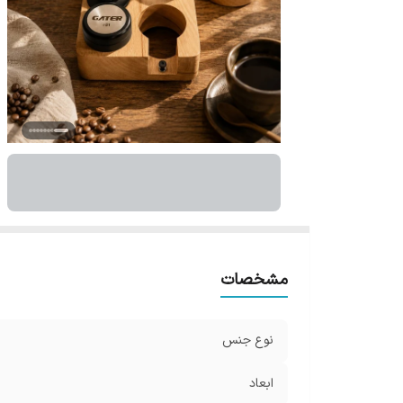
مشخصات
نوع جنس
ابعاد