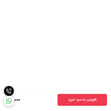
190,000
افزودن به سبد خرید